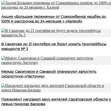
Акция «Большие перемены» от Совкомбанка: кешбэк до
100% и рассрочка до 24 месяцев с «Халвой»
В Саратове до 21 сентября не будут ходить троллейбусы
маршрута № 3
Между Саратовом и Самарой планируют запустить
скоростную «Ласточку»
Президент наградил двух жителей Саратовской области 
певца Николая Баскова