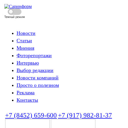
Темный режим
Новости
Статьи
Мнения
Фоторепортажи
Интервью
Выбор редакции
Новости компаний
Просто о полезном
Реклама
Контакты
+7 (8452) 659-600
+7 (917) 982-81-37