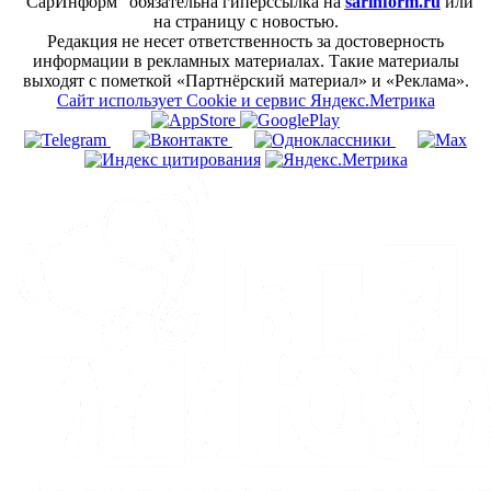
"СарИнформ" обязательна гиперссылка на
sarinform.ru
или
на страницу с новостью.
Редакция не несет ответственность за достоверность
информации в рекламных материалах. Такие материалы
выходят с пометкой «Партнёрский материал» и «Реклама».
Сайт использует Cookie и сервиc Яндекс.Метрика