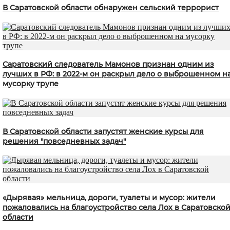
В Саратовской области обнаружен сельский террорист
Саратовский следователь Мамонов признан одним из
лучших в РФ: в 2022-м он раскрыл дело о выброшенном н
мусорку трупе
В Саратовской области запустят женские курсы для
решения "повседневных задач"
«Дырявая» мельница, дороги, туалеты и мусор: жители
пожаловались на благоустройство села Лох в Саратовско
области