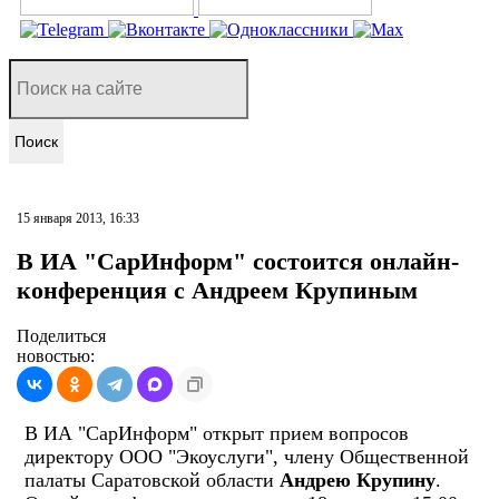
Поиск
15 января 2013, 16:33
В ИА "СарИнформ" состоится онлайн-
конференция с Андреем Крупиным
Поделиться
новостью:
В ИА "СарИнформ" открыт прием вопросов
директору ООО "Экоуслуги", члену Общественной
палаты Саратовской области
Андрею Крупину
.