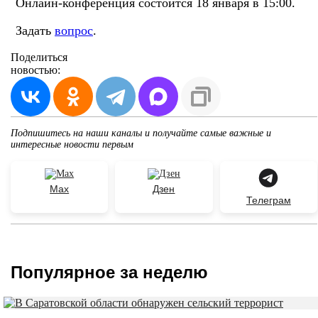
Онлайн-конференция состоится 18 января в 15:00.
Задать
вопрос
.
Поделиться
новостью:
Подпишитесь на наши каналы и получайте самые важные и
интересные новости первым
Max
Дзен
Телеграм
Популярное за неделю