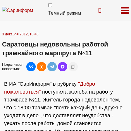
Темный режим
3 декабря 2012, 10:48
Саратовцы недовольны работой
трамвайного маршрута №11
Поделиться
новостью:
В ИА "СарИнформ" в рубрику
"Добро
пожаловаться"
поступила жалоба на работу
трамваев №11. Житель города недоволен тем,
что с 18:00 трамваи "почти каждый день дружно
уходят в депо", что доставляет неудобства -
уехать после работы домой становится