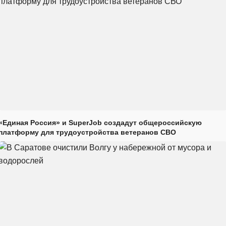
«Единая Россия» и SuperJob создадут общероссийскую
платформу для трудоустройства ветеранов СВО