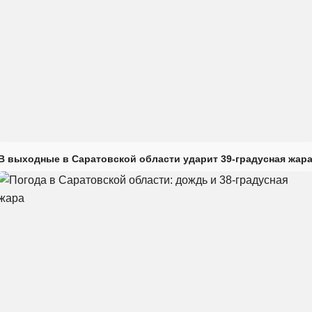
В выходные в Саратовской области ударит 39-градусная жар