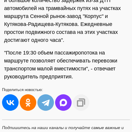
и большое количество задержек из-за ДТП
автомобилей на трамвайных путях на участках
маршрута Сенной рынок-завод "Корпус" и
Кутякова-Радищева-Кутякова. Ежедневные
простои подвижного состава на этих участках
достигают одного часа".
"После 19:30 объем пассажиропотока на
маршруте позволяет обеспечивать перевозки
транспортом малой вместимости", - отвечает
руководитель предприятия.
Поделиться
новостью:
Подпишитесь на наши каналы и получайте самые важные и