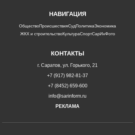
НАВИГАЦИЯ
Общество
Происшествия
Суд
Политика
Экономика
ЖКХ и строительство
Культура
Спорт
СарИнФото
КОНТАКТЫ
г. Саратов, ул. Горького, 21
+7 (917) 982-81-37
+7 (8452) 659-600
info@sarinform.ru
РЕКЛАМА