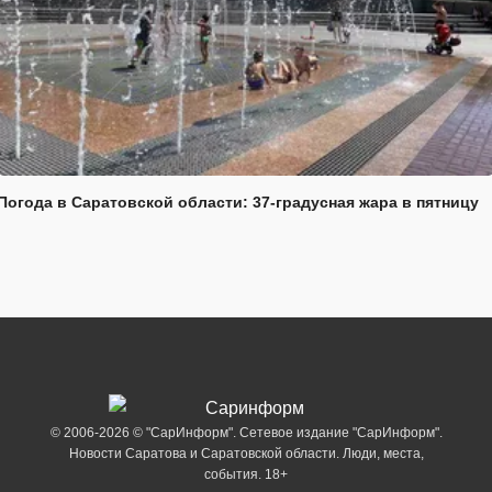
Погода в Саратовской области: 37-градусная жара в пятницу
© 2006-2026 © "СарИнформ". Сетевое издание "СарИнформ".
Новости Саратова и Саратовской области. Люди, места,
события. 18+