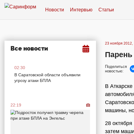
Новости
Интервью
Статьи
23 ноября 2012, 
Все новости
Парень
Поделиться
02:30
новостью:
В Саратовской области объявили
угрозу атаки БПЛА
В Аткарске
автомобиля
Саратовско
22:19
машины, но
28 октября 
затем маши