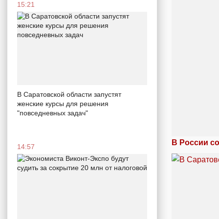
15:21
В Саратовской области запустят
женские курсы для решения
"повседневных задач"
В России с
14:57