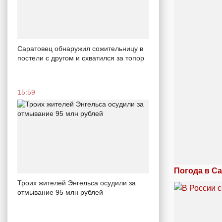
Саратовец обнаружил сожительницу в
постели с другом и схватился за топор
15:59
Погода в Са
Троих жителей Энгельса осудили за
отмывание 95 млн рублей