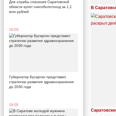
Для службы спасения Саратовской
области купят снегоболотоход за 1,1
В Саратовс
млн рублей
18:09
Губернатор Бусаргин представил
стратегию развития здравоохранения
до 2030 года
18:05
Саратовски