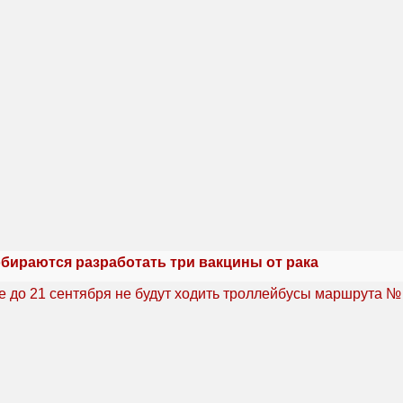
обираются разработать три вакцины от рака