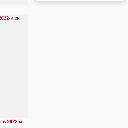
 в 2022-м