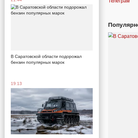
Телеграм
Популярн
В Саратовской области подорожал
бензин популярных марок
19:13