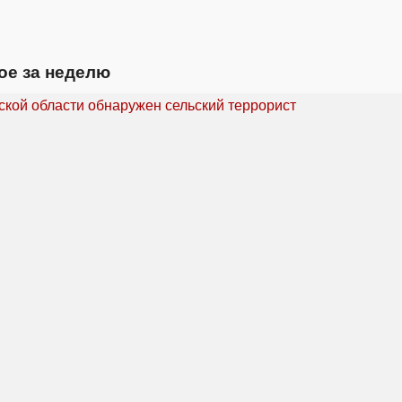
ое за неделю