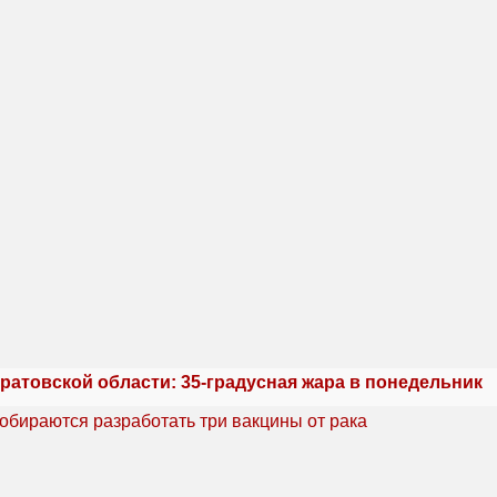
ратовской области: 35-градусная жара в понедельник