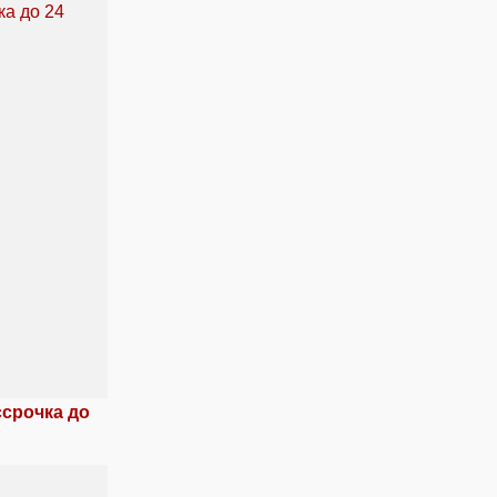
ссрочка до