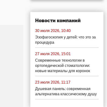
Новости компаний
30 июля 2026, 10:40
Эзофагоскопия у детей: что это за
процедура
27 июля 2026, 15:01
Современные технологии в
ортопедической стоматологии:
новые материалы для коронок
23 июля 2026, 11:17
Душевая панель: современная
альтернатива классическому душу