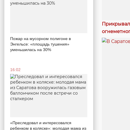
Прикрывал 
огнеметног
Пожар на мусорном полигоне в
Энгельсе: «площадь тушения»
уменьшилась на 30%
16:02
«Преследовал и интересовался
ребенком в коляске»: молодая мама из