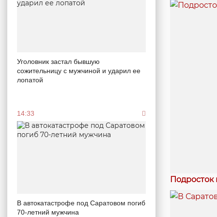
Уголовник застал бывшую
сожительницу с мужчиной и ударил ее
лопатой
14:33
Подросток 
В автокатастрофе под Саратовом погиб
70-летний мужчина