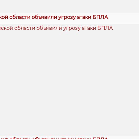
кой области объявили угрозу атаки БПЛА