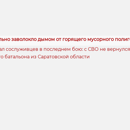
льно заволокло дымом от горящего мусорного полиг