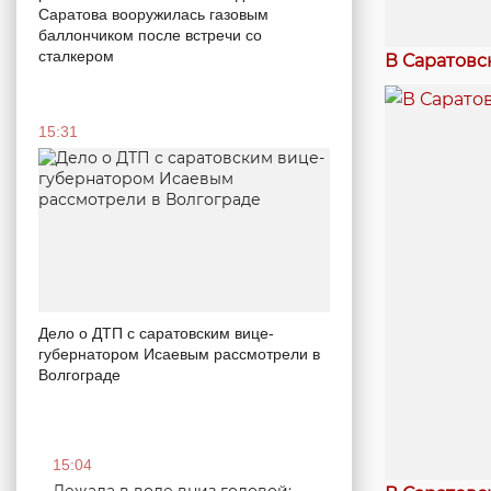
Саратова вооружилась газовым
баллончиком после встречи со
сталкером
В Саратовс
15:31
Дело о ДТП с саратовским вице-
губернатором Исаевым рассмотрели в
Волгограде
15:04