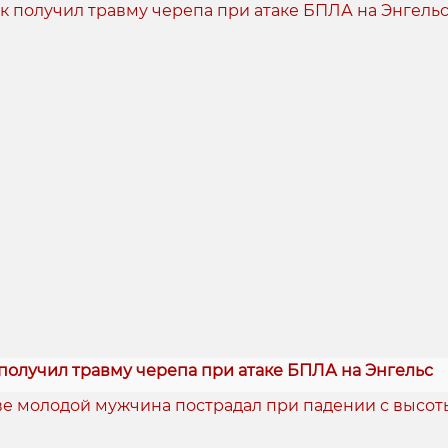
получил травму черепа при атаке БПЛА на Энгельс