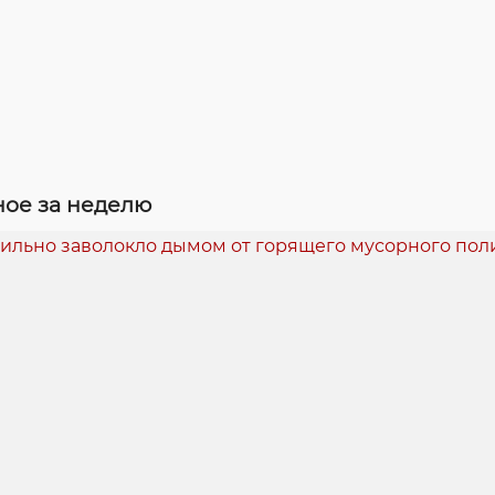
ое за неделю