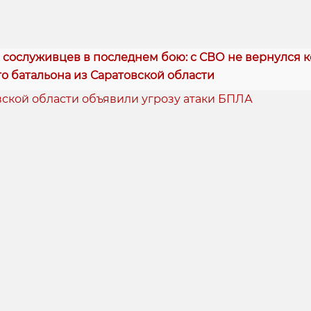
сослуживцев в последнем бою: с СВО не вернулся 
о батальона из Саратовской области