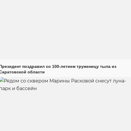
Президент поздравил со 100-летием труженицу тыла из
Саратовской области