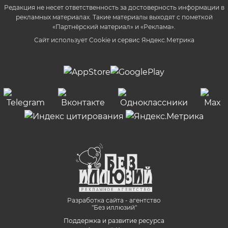
Редакция не несет ответственность за достоверность информации в
рекламных материалах. Такие материалы выходят с пометкой
«Партнёрский материал» и «Реклама».
Сайт использует Cookie и сервиc Яндекс.Метрика
Разработка сайта - агентство
"Без иллюзий"
Поддержка и развитие ресурса