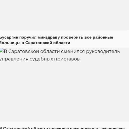
Бусаргин поручил минздраву проверить все районные
больницы в Саратовской области
В Саратовской области сменился руководитель управления