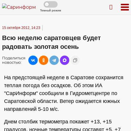
Темный режим
15 октября 2012, 14:23
Всю неделю саратовцев будет
радовать золотая осень
Поделиться
новостью:
На предстоящей неделе в Саратове сохранится
теплая погода без осадков. Об этом ИА
"СарИнформ" сообщили в Гидрометцентре по
Саратовской области. Ветер ожидается южных
направлений 5-10 м/с.
Днем столбик термометра покажет +13, +15
градусов, ночные температуры составят +5, +7