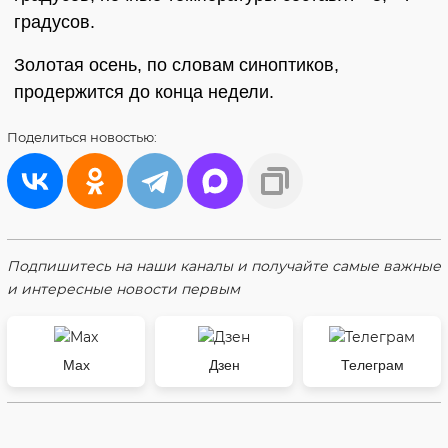
градусов.
Золотая осень, по словам синоптиков,
продержится до конца недели.
Поделиться
новостью:
Подпишитесь на наши каналы и получайте самые важные
и интересные новости первым
Max
Дзен
Телеграм