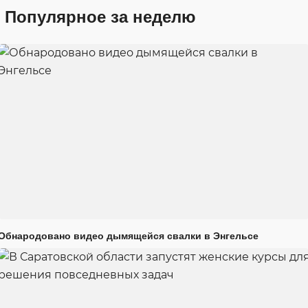
Популярное за неделю
Обнародовано видео дымящейся свалки в Энгельсе