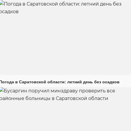
Погода в Саратовской области: летний день без осадков