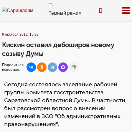
Темный режим
9 октября 2012, 15:38
Кискин оставил дебоширов новому
созыву Думы
Поделиться
новостью:
Сегодня состоялось заседание рабочей
группы комитета госстроительства
Саратовской областной Думы. В частности,
был рассмотрен вопрос о внесении
изменений в ЗСО "Об административных
правонарушениях".