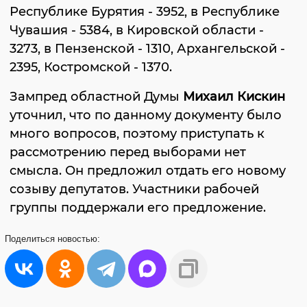
Республике Бурятия - 3952, в Республике
Чувашия - 5384, в Кировской области -
3273, в Пензенской - 1310, Архангельской -
2395, Костромской - 1370.
Зампред областной Думы
Михаил Кискин
уточнил, что по данному документу было
много вопросов, поэтому приступать к
рассмотрению перед выборами нет
смысла. Он предложил отдать его новому
созыву депутатов. Участники рабочей
группы поддержали его предложение.
Поделиться
новостью: