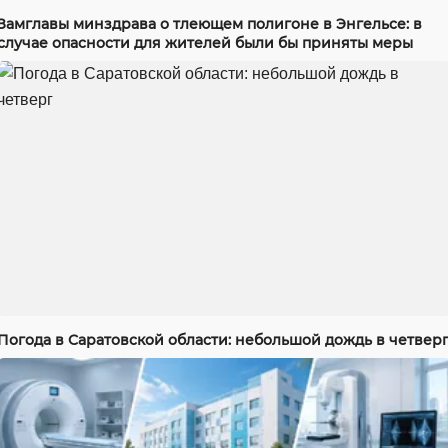
Замглавы минздрава о тлеющем полигоне в Энгельсе: в
случае опасности для жителей были бы приняты меры
Погода в Саратовской области: небольшой дождь в четвер