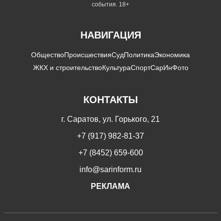
события. 18+
НАВИГАЦИЯ
Общество
Происшествия
Суд
Политика
Экономика
ЖКХ и строительство
Культура
Спорт
СарИнФото
КОНТАКТЫ
г. Саратов, ул. Горького, 21
+7 (917) 982-81-37
+7 (8452) 659-600
info@sarinform.ru
РЕКЛАМА