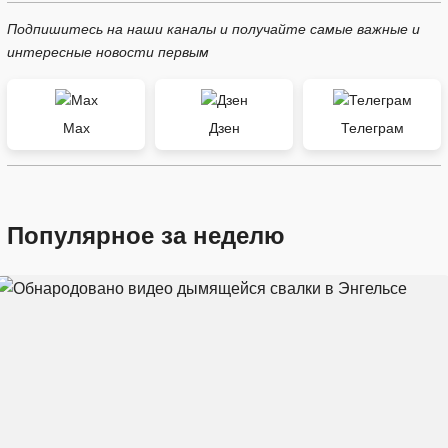
Подпишитесь на наши каналы и получайте самые важные и
интересные новости первым
Max
Дзен
Телеграм
Популярное за неделю