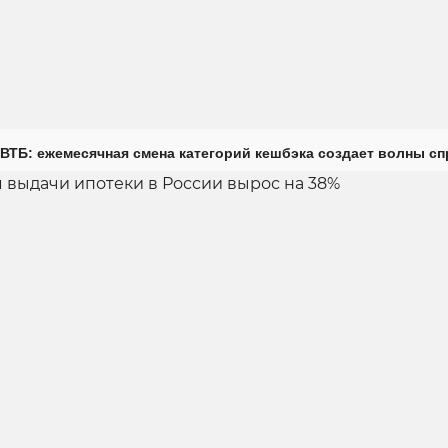
ВТБ: ежемесячная смена категорий кешбэка создает волны с