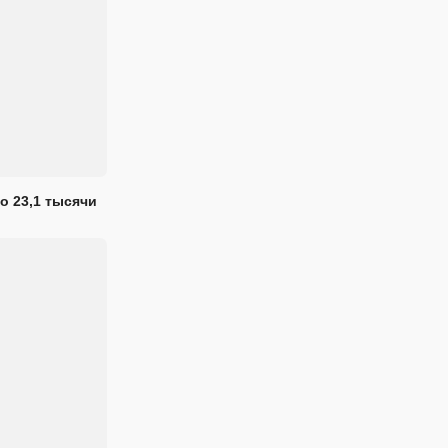
о 23,1 тысячи