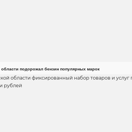
 области подорожал бензин популярных марок