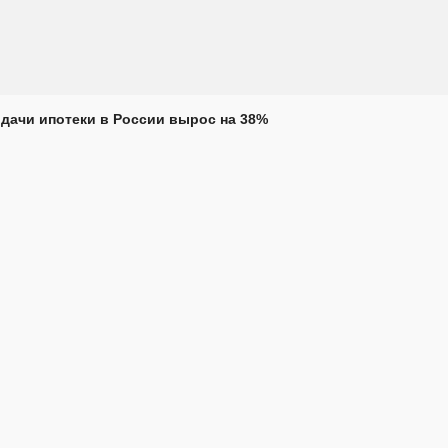
дачи ипотеки в России вырос на 38%