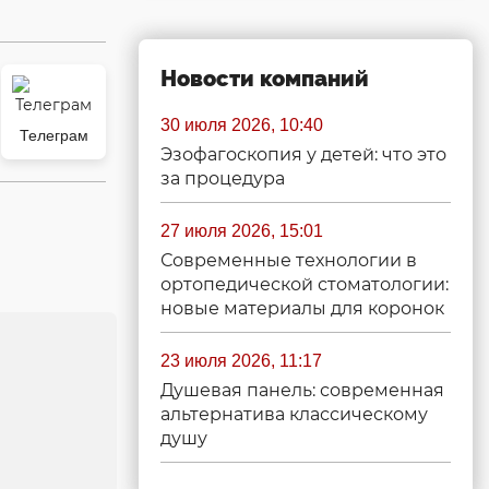
Новости компаний
30 июля 2026, 10:40
Телеграм
Эзофагоскопия у детей: что это
за процедура
27 июля 2026, 15:01
Современные технологии в
ортопедической стоматологии:
новые материалы для коронок
23 июля 2026, 11:17
Душевая панель: современная
альтернатива классическому
душу