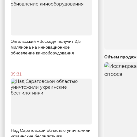
Энгельсский «Восход» получит 2,5
миллиона на инновационное
обновление кинооборудования
Объем продаж 
09:31
Над Саратовской областью уничтожили
украинские беспилотники