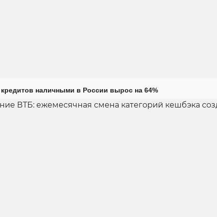
кредитов наличными в России вырос на 64%