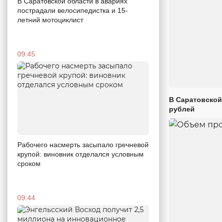
В Саратовской области в авариях
пострадали велосипедистка и 15-
летний мотоциклист
09:45
В Саратовской
рублей
Рабочего насмерть засыпало гречневой
крупой: виновник отделался условным
сроком
09:44