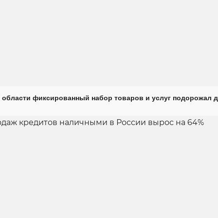
 области фиксированный набор товаров и услуг подорожал д