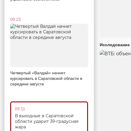
09:23
Исследование 
Четвертый «Валдай» начнет
курсировать в Саратовской области в
середине августа
09:11
В выходные в Саратовской
области ударит 39-градусная
жара