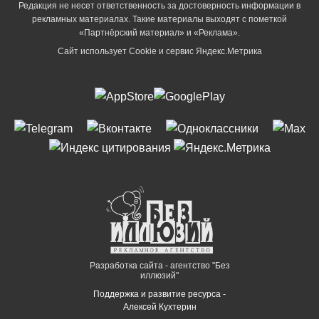
Редакция не несет ответственность за достоверность информации в
рекламных материалах. Такие материалы выходят с пометкой
«Партнёрский материал» и «Реклама».
Сайт использует Cookie и сервиc Яндекс.Метрика
Разработка сайта - агентство "Без
иллюзий"
Поддержка и развитие ресурса -
Алексей Кухтерин