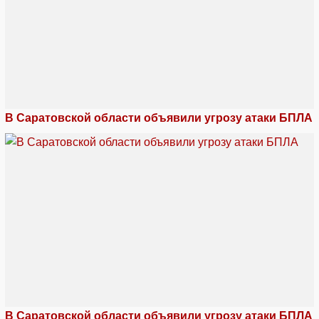
В Саратовской области объявили угрозу атаки БПЛА
В Саратовской области объявили угрозу атаки БПЛА