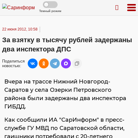
Темный режим
22 июня 2012, 10:58
За взятку в тысячу рублей задержаны
два инспектора ДПС
Поделиться
новостью:
Вчера на трассе Нижний Новгород-
Саратов у села Озерки Петровского
района были задержаны два инспектора
ГИБДД.
Как сообщили ИА "СарИнформ" в пресс-
службе ГУ МВД по Саратовской области,
гаишники потребовали с 20-летнего