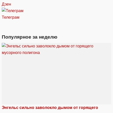
Дзен
Телеграм
Популярное за неделю
Энгельс сильно заволокло дымом от горящего