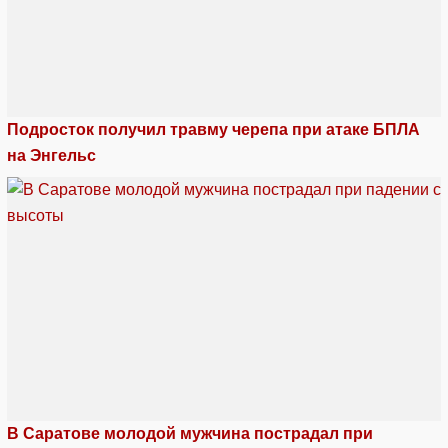
Подросток получил травму черепа при атаке БПЛА
на Энгельс
В Саратове молодой мужчина пострадал при