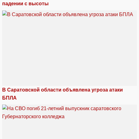
падении с высоты
В Саратовской области объявлена угроза атаки
БПЛА