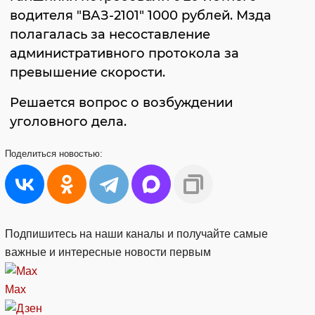
водителя "ВАЗ-2101" 1000 рублей. Мзда
полагалась за несоставление
административного протокола за
превышение скорости.
Решается вопрос о возбуждении
уголовного дела.
Поделиться
новостью:
Подпишитесь на наши каналы и получайте самые
важные и интересные новости первым
Max