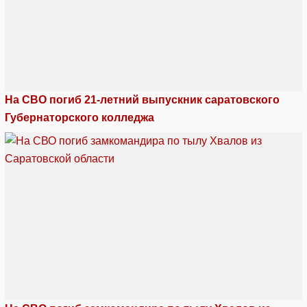
На СВО погиб 21-летний выпускник саратовского
Губернаторского колледжа