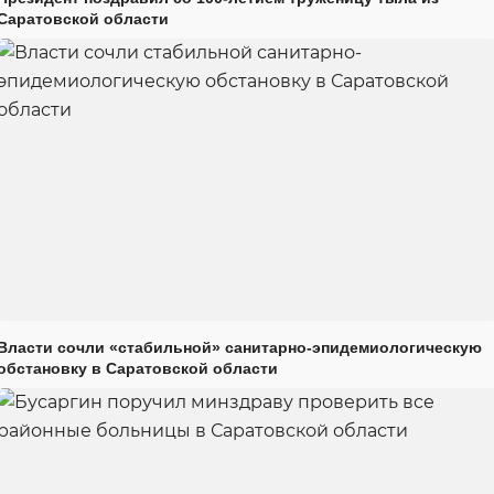
Саратовской области
Власти сочли «стабильной» санитарно-эпидемиологическую
обстановку в Саратовской области