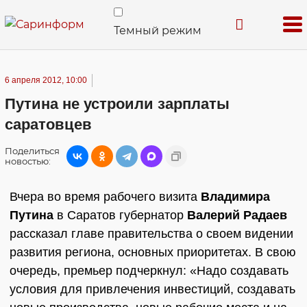
Темный режим
6 апреля 2012, 10:00
Путина не устроили зарплаты
саратовцев
Поделиться
новостью:
Вчера во время рабочего визита
Владимира
Путина
в Саратов губернатор
Валерий Радаев
рассказал главе правительства о своем видении
развития региона, основных приоритетах. В свою
очередь, премьер подчеркнул: «Надо создавать
условия для привлечения инвестиций, создавать