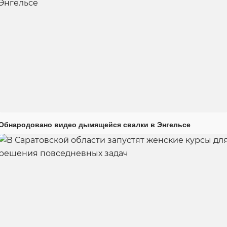
Обнародовано видео дымящейся свалки в Энгельсе