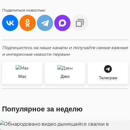
Поделиться
новостью:
Подпишитесь на наши каналы и получайте самые важные
и интересные новости первым
Max
Дзен
Телеграм
Популярное за неделю