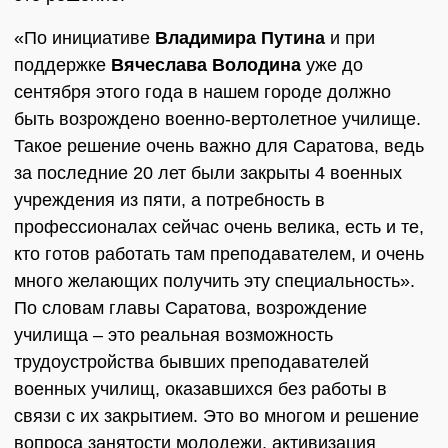
«По инициативе
Владимира Путина
и при
поддержке
Вячеслава Володина
уже до
сентября этого года в нашем городе должно
быть возрождено военно-вертолетное училище.
Такое решение очень важно для Саратова, ведь
за последние 20 лет были закрыты 4 военных
учреждения из пяти, а потребность в
профессионалах сейчас очень велика, есть и те,
кто готов работать там преподавателем, и очень
много желающих получить эту специальность».
По словам главы Саратова, возрождение
училища – это реальная возможность
трудоустройства бывших преподавателей
военных училищ, оказавшихся без работы в
связи с их закрытием. Это во многом и решение
вопроса занятости молодежи, активизация