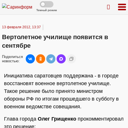
Темный режим
13 февраля 2012, 13:37
Вертолетное училище появится в
сентябре
Поделиться
новостью:
Инициатива саратовцев поддержана - в городе
восстановят военное вертолетное училище.
Такое решение было принято министром
обороны РФ по итогам прошедшего в субботу в
военном ведомстве совещания.
Глава города
Олег Грищенко
прокомментировал
это решение: