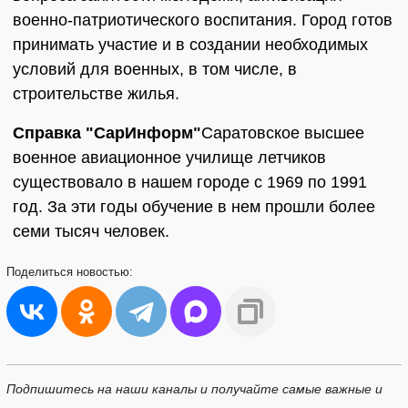
военно-патриотического воспитания. Город готов
принимать участие и в создании необходимых
условий для военных, в том числе, в
строительстве жилья.
Справка "СарИнформ"
Саратовское высшее
военное авиационное училище летчиков
существовало в нашем городе с 1969 по 1991
год. За эти годы обучение в нем прошли более
семи тысяч человек.
Поделиться
новостью:
Подпишитесь на наши каналы и получайте самые важные и