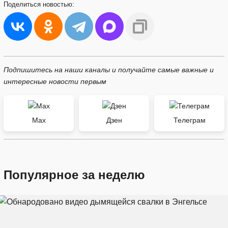
Поделиться
новостью:
Подпишитесь на наши каналы и получайте самые важные и
интересные новости первым
Max
Дзен
Телеграм
Популярное за неделю