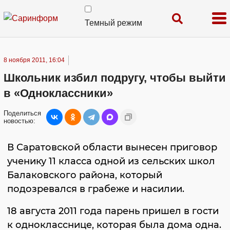
Темный режим
8 ноября 2011, 16:04
Школьник избил подругу, чтобы выйти
в «Одноклассники»
Поделиться
новостью:
В Саратовской области вынесен приговор
ученику 11 класса одной из сельских школ
Балаковского района, который
подозревался в грабеже и насилии.
18 августа 2011 года парень пришел в гости
к однокласснице, которая была дома одна.