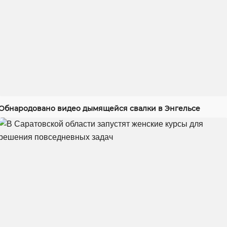
Обнародовано видео дымящейся свалки в Энгельсе