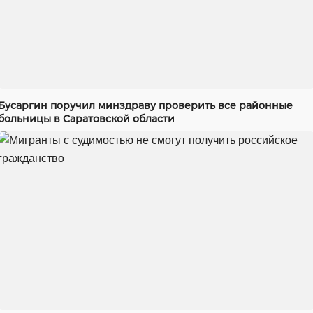
Бусаргин поручил минздраву проверить все районные
больницы в Саратовской области