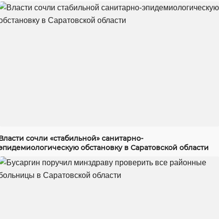
Власти сочли «стабильной» санитарно-
эпидемиологическую обстановку в Саратовской области