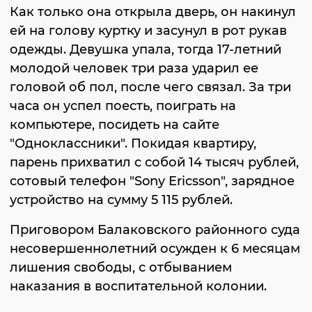
Как только она открыла дверь, он накинул
ей на голову куртку и засунул в рот рукав
одежды. Девушка упала, тогда 17-летний
молодой человек три раза ударил ее
головой об пол, после чего связал. За три
часа он успел поесть, поиграть на
компьютере, посидеть на сайте
"Одноклассники". Покидая квартиру,
парень прихватил с собой 14 тысяч рублей,
сотовый телефон "Sony Ericsson", зарядное
устройство на сумму 5 115 рублей.
Приговором Балаковского районного суда
несовершеннолетний осужден к 6 месяцам
лишения свободы, с отбыванием
наказания в воспитательной колонии.