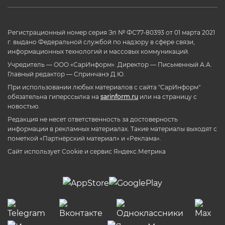
Регистрационный номер серия Эл № ФС77-80393 от 01 марта 2021
г. выдано Федеральной службой по надзору в сфере связи,
информационных технологий и массовых коммуникаций.
Учредитель — ООО «СарИнформ». Директор — Письменный А.А.
Главный редактор — Спринчанэ Д.Ю.
При использовании любых материалов с сайта "СарИнформ"
обязательна гиперссылка на
sarinform.ru
или на страницу с
новостью.
Редакция не несет ответственность за достоверность
информации в рекламных материалах. Такие материалы выходят с
пометкой «Партнёрский материал» и «Реклама».
Сайт использует Cookie и сервиc Яндекс.Метрика