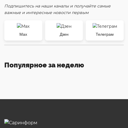
Подпишитесь на наши каналы и получайте самые
важные и интересные новости первым
Max
Дзен
Телеграм
Популярное за неделю