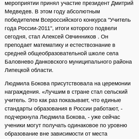
мероприятии принял участие президент Дмитрий
Медведев. В этом году абсолютным
победителем Всероссийского конкурса "Учитель
года России-2011", итоги которого подвели
сегодня, стал Алексей Овчинников . Он
преподает математику и естествознание в
средней общеобразовательной школе села
Баловнево Данковского муниципального района
Липецкой области.
Людмила Бокова присутствовала на церемонии
награждения. «Лучшим в стране стал сельский
учитель. Это как раз показывает, что единые
стандарты образования в России работают, -
подчеркнула Людмила Бокова, - уже сейчас
ученики могут получать одинаковое по уровню
образование вне зависимости от места