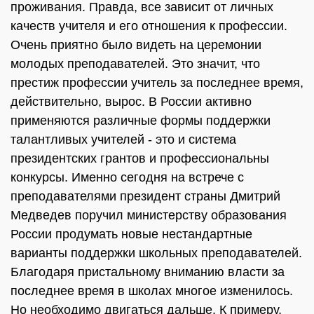
проживания. Правда, все зависит от личных
качеств учителя и его отношения к профессии.
Очень приятно было видеть на церемонии
молодых преподавателей. Это значит, что
престиж профессии учитель за последнее время,
действительно, вырос. В России активно
применяются различные формы поддержки
талантливых учителей - это и система
президентских грантов и профессиональны
конкурсы. Именно сегодня на встрече с
преподавателями президент страны Дмитрий
Медведев поручил министерству образования
России продумать новые нестандартные
варианты поддержки школьных преподавателей.
Благодаря пристальному вниманию власти за
последнее время в школах многое изменилось.
Но необходимо двигаться дальше. К примеру,