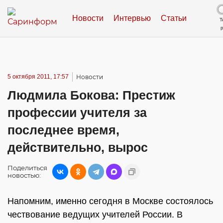
Новости
Интервью
Статьи
Т
5 октября 2011, 17:57
Новости
Людмила Бокова: Престиж
профессии учителя за
последнее время,
действительно, вырос
Поделиться
новостью:
Напомним, именно сегодня в Москве состоялось
чествование ведущих учителей России. В