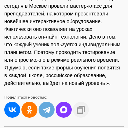
сегодня в Москве провели мастер-класс для
преподавателей, на котором презентовали
новейшее интерактивное оборудование.
Фактически оно позволяет на уроках
использовать он-лайн технологии. Дело в том,
что каждый ученик пользуется индивидуальным
планшетом. Поэтому проводить тестирование
или опрос можно в режиме реального времени.
Я думаю, если такие формы обучения появятся
в каждой школе, российское образование,
действительно, выйдет на новый уровень ».
Поделиться
новостью: