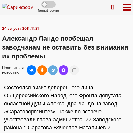
Темный режим
24 августа 2011, 11:31
Александр Ландо пообещал
заводчанам не оставить без внимания
их проблемы
Поделиться
новостью:
Состоялся визит доверенного лица
Общероссийского Народного Фронта депутата
областной Думы Александра Ландо на завод
«Саратоворгсинтез». Также во встрече
участвовали глава администрации Заводского
района г. Саратова Вячеслав Наталичев и