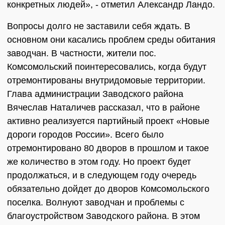
конкретных людей», ‑ отметил Александр Ландо.
Вопросы долго не заставили себя ждать. В
основном они касались проблем среды обитания
заводчан. В частности, жители пос.
Комсомольский поинтересовались, когда будут
отремонтированы внутридомовые территории.
Глава администрации Заводского района
Вячеслав Наталичев рассказал, что в районе
активно реализуется партийный проект «Новые
дороги городов России». Всего было
отремонтировано 80 дворов в прошлом и такое
же количество в этом году. Но проект будет
продолжаться, и в следующем году очередь
обязательно дойдет до дворов Комсомольского
поселка. Волнуют заводчан и проблемы с
благоустройством Заводского района. В этом