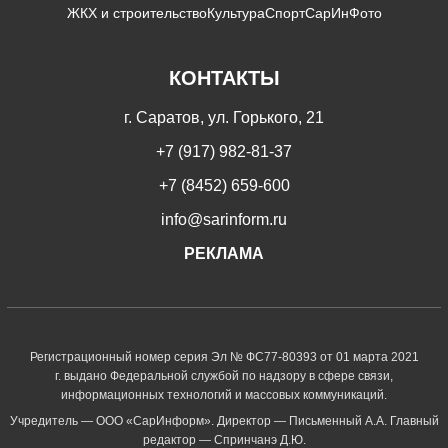
ЖКХ и строительство
Культура
Спорт
СарИнФото
КОНТАКТЫ
г. Саратов, ул. Горького, 21
+7 (917) 982-81-37
+7 (8452) 659-600
info@sarinform.ru
РЕКЛАМА
Регистрационный номер серия Эл № ФС77-80393 от 01 марта 2021
г. выдано Федеральной службой по надзору в сфере связи,
информационных технологий и массовых коммуникаций.
Учредитель — ООО «СарИнформ». Директор — Письменный А.А. Главный
редактор — Спринчанэ Д.Ю.