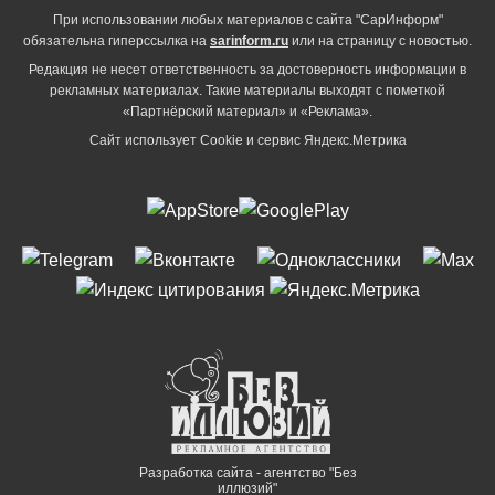
При использовании любых материалов с сайта "СарИнформ"
обязательна гиперссылка на
sarinform.ru
или на страницу с новостью.
Редакция не несет ответственность за достоверность информации в
рекламных материалах. Такие материалы выходят с пометкой
«Партнёрский материал» и «Реклама».
Сайт использует Cookie и сервиc Яндекс.Метрика
Разработка сайта - агентство "Без
иллюзий"