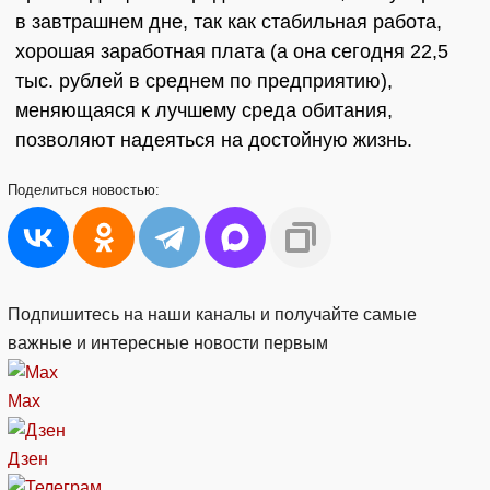
в завтрашнем дне, так как стабильная работа,
хорошая заработная плата (а она сегодня 22,5
тыс. рублей в среднем по предприятию),
меняющаяся к лучшему среда обитания,
позволяют надеяться на достойную жизнь.
Поделиться
новостью:
Подпишитесь на наши каналы и получайте самые
важные и интересные новости первым
Max
Дзен