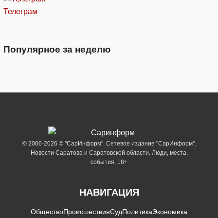
Телеграм
Популярное за неделю
© 2006-2026 © "СарИнформ". Сетевое издание "СарИнформ".
Новости Саратова и Саратовской области. Люди, места,
события. 18+
НАВИГАЦИЯ
Общество
Происшествия
Суд
Политика
Экономика