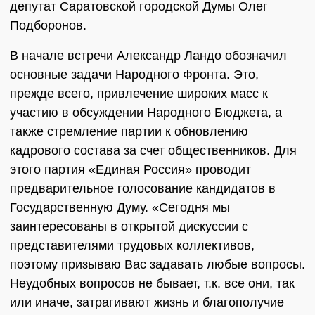
депутат Саратовской городской Думы Олег
Подборонов.
В начале встречи Александр Ландо обозначил
основные задачи Народного Фронта. Это,
прежде всего, привлечение широких масс к
участию в обсуждении Народного Бюджета, а
также стремление партии к обновлению
кадрового состава за счет общественников. Для
этого партия «Единая Россия» проводит
предварительное голосование кандидатов в
Государственную Думу. «Сегодня мы
заинтересованы в открытой дискуссии с
представителями трудовых коллективов,
поэтому призываю Вас задавать любые вопросы.
Неудобных вопросов не бывает, т.к. все они, так
или иначе, затрагивают жизнь и благополучие