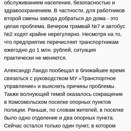
обслуживанием населения, безопасностью и
здравоохранением. В частности, для работников
второй смены завода добраться до дома ‑ это
целая проблема. Вечером трамвай №7 и автобус
№2 ходят крайне нерегулярно. Несмотря на то,
что предприятие перечисляет транспортникам
ежегодно до 1 млн. рублей, ситуация
практически не меняется.
Александр Ландо пообещал в ближайшее время
связаться с руководством МУ «Транспортное
управление» и выяснить причины проблемы.
Также волнующей темой оказалось сокращение
в Комсомольском поселке опорных пунктов
полиции. Раньше, по словам жителей, в поселке
было одно отделение и два опорных пункта.
Сейчас остался только один пункт, в котором