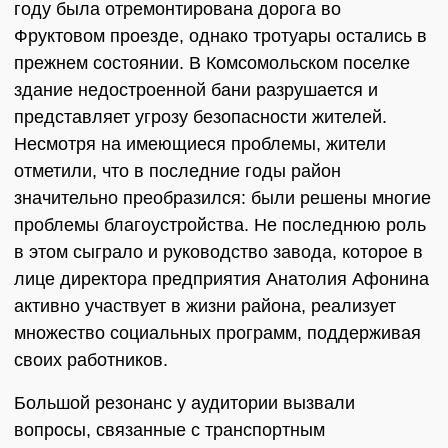
году была отремонтирована дорога во
Фруктовом проезде, однако тротуары остались в
прежнем состоянии. В Комсомольском поселке
здание недостроенной бани разрушается и
представляет угрозу безопасности жителей.
Несмотря на имеющиеся проблемы, жители
отметили, что в последние годы район
значительно преобразился: были решены многие
проблемы благоустройства. Не последнюю роль
в этом сыграло и руководство завода, которое в
лице директора предприятия Анатолия Афонина
активно участвует в жизни района, реализует
множество социальных программ, поддерживая
своих работников.
Большой резонанс у аудитории вызвали
вопросы, связанные с транспортным