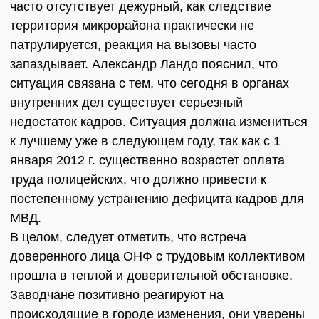
часто отсутствует дежурный, как следствие
территория микрорайона практически не
патрулируется, реакция на вызовы часто
запаздывает. Александр Ландо пояснил, что
ситуация связана с тем, что сегодня в органах
внутренних дел существует серьезный
недостаток кадров. Ситуация должна измениться
к лучшему уже в следующем году, так как с 1
января 2012 г. существенно возрастет оплата
труда полицейских, что должно привести к
постепенному устранению дефицита кадров для
МВД.
В целом, следует отметить, что встреча
доверенного лица ОНФ с трудовым коллективом
прошла в теплой и доверительной обстановке.
Заводчане позитивно реагируют на
происходящие в городе изменения, они уверены