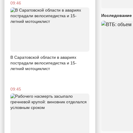
09:46
Исследование 
В Саратовской области в авариях
пострадали велосипедистка и 15-
летний мотоциклист
09:45