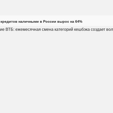
кредитов наличными в России вырос на 64%