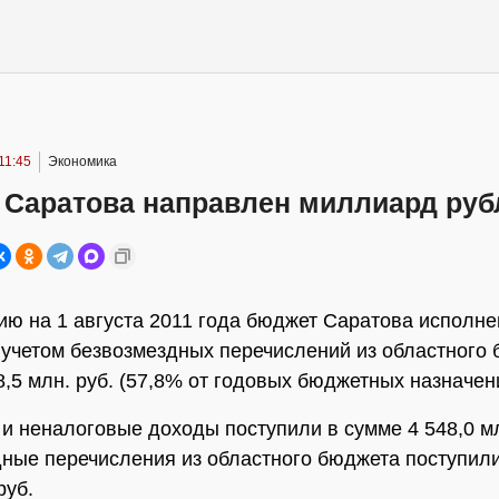
11:45
Экономика
 Саратова направлен миллиард руб
ию на 1 августа 2011 года бюджет Саратова исполне
 учетом безвозмездных перечислений из областного 
8,5 млн. руб. (57,8% от годовых бюджетных назначен
и неналоговые доходы поступили в сумме 4 548,0 мл
ные перечисления из областного бюджета поступили
руб.