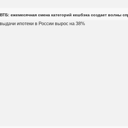
ВТБ: ежемесячная смена категорий кешбэка создает волны с