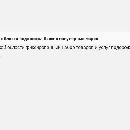
 области подорожал бензин популярных марок