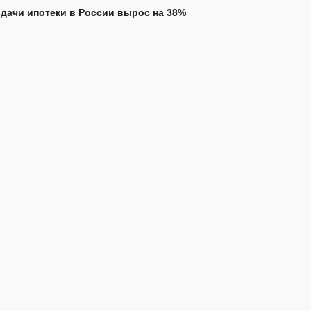
дачи ипотеки в России вырос на 38%