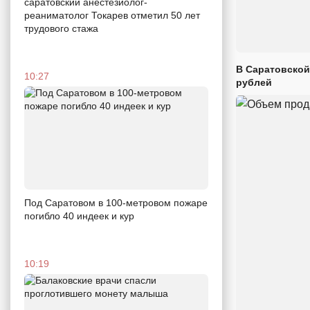
саратовский анестезиолог-
реаниматолог Токарев отметил 50 лет
трудового стажа
В Саратовской
10:27
рублей
Под Саратовом в 100-метровом пожаре
погибло 40 индеек и кур
10:19