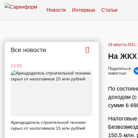
Новости
Интервью
Статьи
19 августа 2011, 
Все новости
На ЖКХ
13:02
Поделиться
новостью:
По состоян
доходам (с
сумме 6 69
Налоговые 
Арендодатель строительной техники
Безвозмезд
скрыл от налоговиков 15 млн рублей
150,5 млн. 