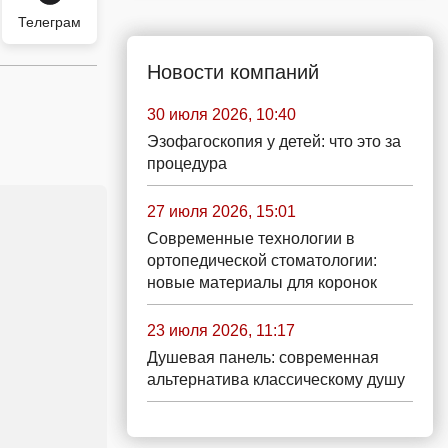
Телеграм
Новости компаний
30 июля 2026, 10:40
Эзофагоскопия у детей: что это за
процедура
27 июля 2026, 15:01
Современные технологии в
ортопедической стоматологии:
новые материалы для коронок
23 июля 2026, 11:17
Душевая панель: современная
альтернатива классическому душу