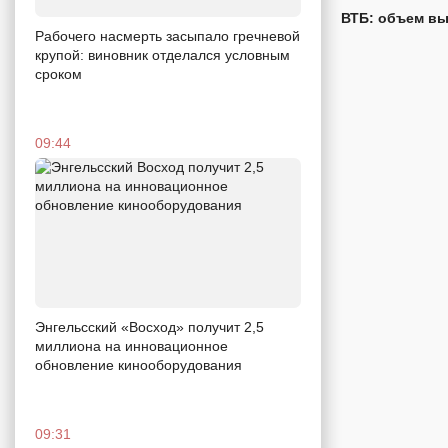
ВТБ: объем вы
Рабочего насмерть засыпало гречневой
крупой: виновник отделался условным
сроком
09:44
Энгельсский «Восход» получит 2,5
миллиона на инновационное
обновление кинооборудования
09:31