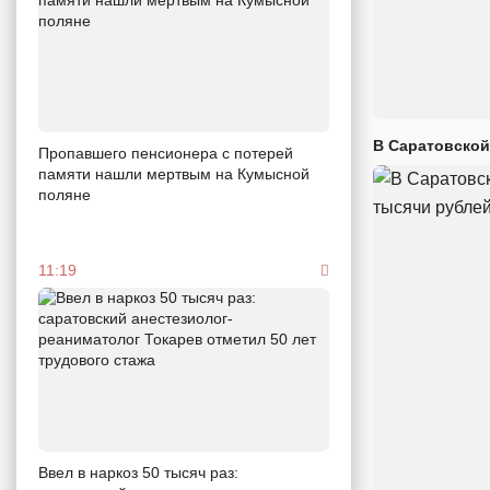
В Саратовской
Пропавшего пенсионера с потерей
памяти нашли мертвым на Кумысной
поляне
11:19
Ввел в наркоз 50 тысяч раз: