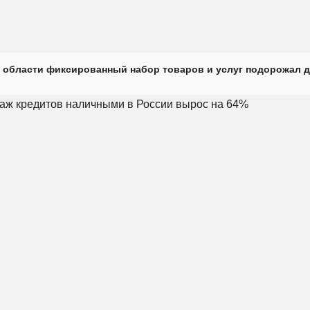
 области фиксированный набор товаров и услуг подорожал д