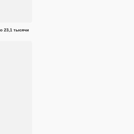
о 23,1 тысячи