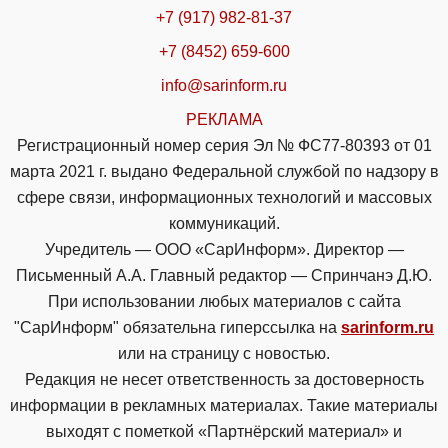
+7 (917) 982-81-37
+7 (8452) 659-600
info@sarinform.ru
РЕКЛАМА
Регистрационный номер серия Эл № ФС77-80393 от 01
марта 2021 г. выдано Федеральной службой по надзору в
сфере связи, информационных технологий и массовых
коммуникаций.
Учредитель — ООО «СарИнформ». Директор —
Письменный А.А. Главный редактор — Спринчанэ Д.Ю.
При использовании любых материалов с сайта
"СарИнформ" обязательна гиперссылка на
sarinform.ru
или на страницу с новостью.
Редакция не несет ответственность за достоверность
информации в рекламных материалах. Такие материалы
выходят с пометкой «Партнёрский материал» и