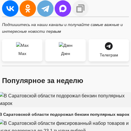
Подпишитесь на наши каналы и получайте самые важные и
интересные новости первым
Max
Дзен
Телеграм
Популярное за неделю
В Саратовской области подорожал бензин популярных марок