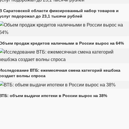
В Саратовской области фиксированный набор товаров и
услуг подорожал до 23,1 тысячи рублей
Объем продаж кредитов наличными в России вырос на 64%
Исследование ВТБ: ежемесячная смена категорий кешбэка
создает волны спроса
ВТБ: объем выдачи ипотеки в России вырос на 38%