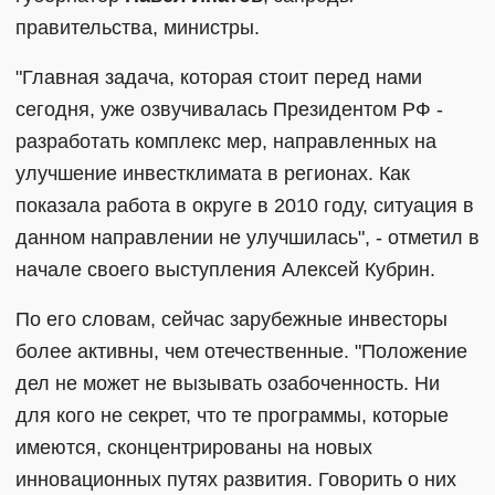
правительства, министры.
"Главная задача, которая стоит перед нами
сегодня, уже озвучивалась Президентом РФ -
разработать комплекс мер, направленных на
улучшение инвестклимата в регионах. Как
показала работа в округе в 2010 году, ситуация в
данном направлении не улучшилась", - отметил в
начале своего выступления Алексей Кубрин.
По его словам, сейчас зарубежные инвесторы
более активны, чем отечественные. "Положение
дел не может не вызывать озабоченность. Ни
для кого не секрет, что те программы, которые
имеются, сконцентрированы на новых
инновационных путях развития. Говорить о них