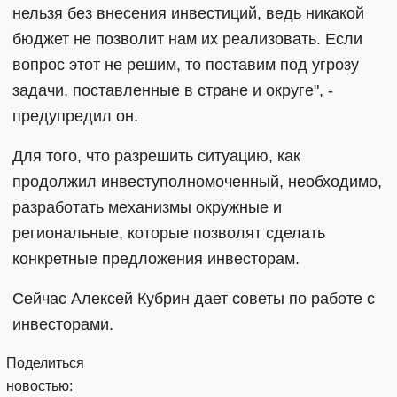
нельзя без внесения инвестиций, ведь никакой
бюджет не позволит нам их реализовать. Если
вопрос этот не решим, то поставим под угрозу
задачи, поставленные в стране и округе", -
предупредил он.
Для того, что разрешить ситуацию, как
продолжил инвеступолномоченный, необходимо,
разработать механизмы окружные и
региональные, которые позволят сделать
конкретные предложения инвесторам.
Сейчас Алексей Кубрин дает советы по работе с
инвесторами.
Поделиться
новостью: