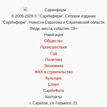
© 2006-2026 © "СарИнформ". Сетевое издание
"СарИнформ". Новости Саратова и Саратовской области.
Люди, места, события. 18+
Навигация
Общество
Происшествия
Суд
Политика
Экономика
ЖКХ и строительство
Культура
Спорт
СарИнФото
Контакты
г. Саратов, ул. Горького, 21