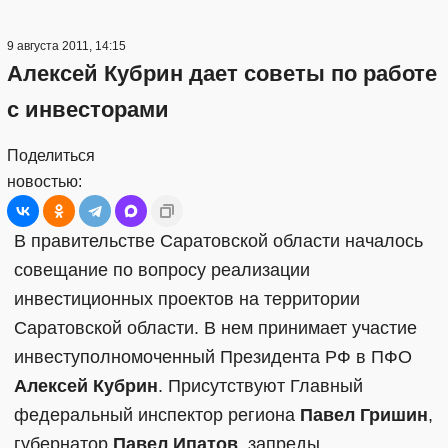
9 августа 2011, 14:15
Алексей Кубрин дает советы по работе
с инвесторами
Поделиться
новостью:
В правительстве Саратовской области началось
совещание по вопросу реализации
инвестиционных проектов на территории
Саратовской области. В нем принимает участие
инвеступолномоченный Президента РФ в ПФО
Алексей Кубрин
. Присутствуют Главный
федеральный инспектор региона
Павел Гришин
,
губернатор
Павел Ипатов
, запреды