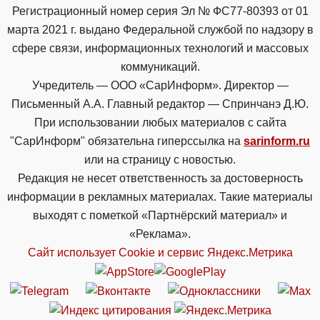
Регистрационный номер серия Эл № ФС77-80393 от 01
марта 2021 г. выдано Федеральной службой по надзору в
сфере связи, информационных технологий и массовых
коммуникаций.
Учредитель — ООО «СарИнформ». Директор —
Письменный А.А. Главный редактор — Спринчанэ Д.Ю.
При использовании любых материалов с сайта
"СарИнформ" обязательна гиперссылка на
sarinform.ru
или на страницу с новостью.
Редакция не несет ответственность за достоверность
информации в рекламных материалах. Такие материалы
выходят с пометкой «Партнёрский материал» и
«Реклама».
Сайт использует Cookie и сервиc Яндекс.Метрика