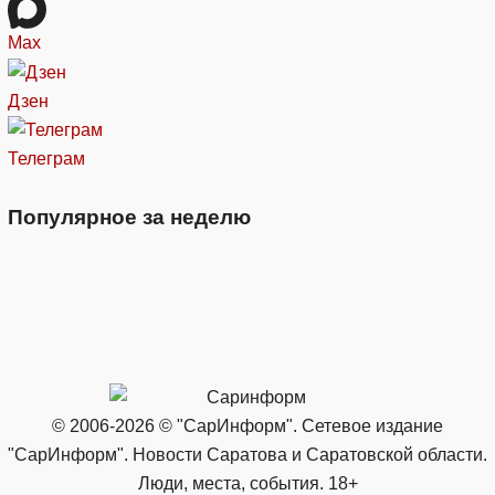
Max
Дзен
Телеграм
Популярное за неделю
© 2006-2026 © "СарИнформ". Сетевое издание
"СарИнформ". Новости Саратова и Саратовской области.
Люди, места, события. 18+