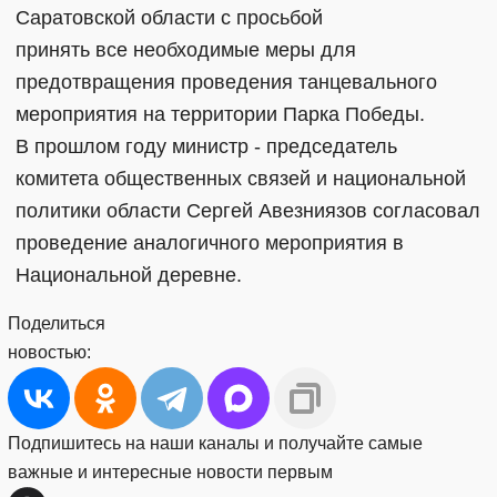
Саратовской области с просьбой
принять все необходимые меры для
предотвращения проведения танцевального
мероприятия на территории Парка Победы.
В прошлом году министр - председатель
комитета общественных связей и национальной
политики области Сергей Авезниязов согласовал
проведение аналогичного мероприятия в
Национальной деревне.
Поделиться
новостью:
Подпишитесь на наши каналы и получайте самые
важные и интересные новости первым