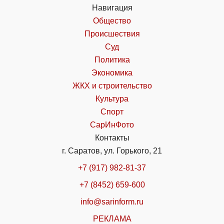
Навигация
Общество
Происшествия
Суд
Политика
Экономика
ЖКХ и строительство
Культура
Спорт
СарИнФото
Контакты
г. Саратов, ул. Горького, 21
+7 (917) 982-81-37
+7 (8452) 659-600
info@sarinform.ru
РЕКЛАМА