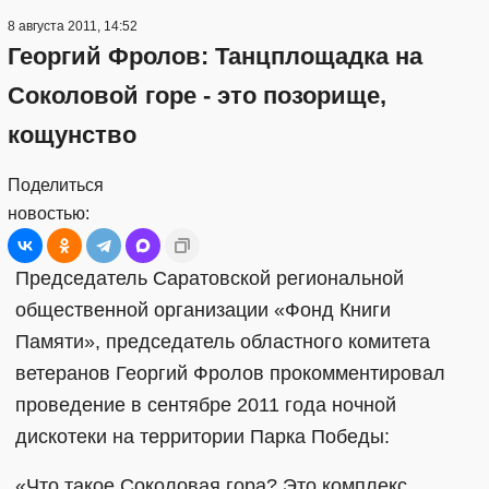
8 августа 2011, 14:52
Георгий Фролов: Танцплощадка на
Соколовой горе - это позорище,
кощунство
Поделиться
новостью:
Председатель Саратовской региональной
общественной организации «Фонд Книги
Памяти», председатель областного комитета
ветеранов Георгий Фролов прокомментировал
проведение в сентябре 2011 года ночной
дискотеки на территории Парка Победы:
«Что такое Соколовая гора? Это комплекс