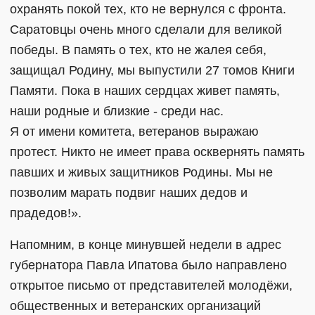
охранять покой тех, кто не вернулся с фронта.
Саратовцы очень много сделали для великой
победы. В память о тех, кто не жалея себя,
защищал Родину, мы выпустили 27 томов Книги
Памяти. Пока в наших сердцах живет память,
наши родные и близкие - среди нас.
Я от имени комитета, ветеранов выражаю
протест. Никто не имеет права осквернять память
павших и живых защитников Родины. Мы не
позволим марать подвиг наших дедов и
прадедов!».
Напомним, в конце минувшей недели в адрес
губернатора Павла Ипатова было направлено
открытое письмо от представителей молодёжи,
общественных и ветеранских организаций