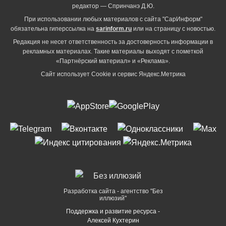
редактор — Спринчанэ Д.Ю.
При использовании любых материалов с сайта "СарИнформ"
обязательна гиперссылка на
sarinform.ru
или на страницу с новостью.
Редакция не несет ответственность за достоверность информации в
рекламных материалах. Такие материалы выходят с пометкой
«Партнёрский материал» и «Реклама».
Сайт использует Cookie и сервиc Яндекс.Метрика
Разработка сайта - агентство "Без
иллюзий"
Поддержка и развитие ресурса -
Алексей Кухтерин