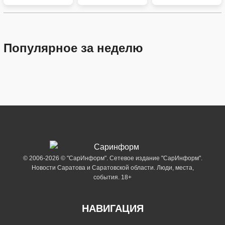
Популярное за неделю
© 2006-2026 © "СарИнформ". Сетевое издание "СарИнформ".
Новости Саратова и Саратовской области. Люди, места,
события. 18+
НАВИГАЦИЯ