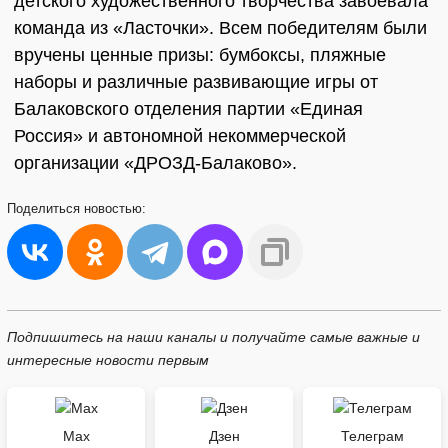
детского художественного творчества завоевала
команда из «Ласточки». Всем победителям были
вручены ценные призы: бумбоксы, пляжные
наборы и различные развивающие игры от
Балаковского отделения партии «Единая
Россия» и автономной некоммерческой
организации «ДРОЗД-Балаково».
Поделиться
новостью:
Подпишитесь на наши каналы и получайте самые важные и
интересные новости первым
Max
Дзен
Телеграм