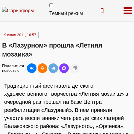
Темный режим
19 июля 2011, 16:57
В «Лазурном» прошла «Летняя
мозаика»
Поделиться
новостью:
Традиционный фестиваль детского
художественного творчества «Летняя мозаика» в
очередной раз прошел на базе Центра
реабилитации «Лазурный». В нем приняли
участие воспитанники четырех детских лагерей
Балаковского района: «Лазурного», «Орленка»,