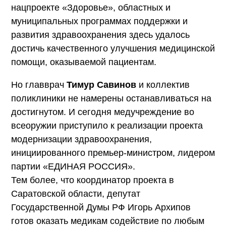
нацпроекте «Здоровье», областных и
муниципальных программах поддержки и
развития здравоохранения здесь удалось
достичь качественного улучшения медицинской
помощи, оказываемой пациентам.
Но главврач
Тимур Савинов
и коллектив
поликлиники не намерены останавливаться на
достигнутом. И сегодня медучреждение во
всеоружии приступило к реализации проекта
модернизации здравоохранения,
инициированного премьер-министром, лидером
партии «ЕДИНАЯ РОССИЯ».
Тем более, что координатор проекта в
Саратовской области, депутат
Государственной Думы РФ Игорь Архипов
готов оказать медикам содействие по любым