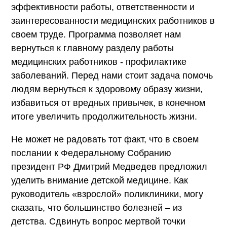
эффективности работы, ответственности и
заинтересованности медицинских работников в
своем труде. Программа позволяет нам
вернуться к главному разделу работы
медицинских работников - профилактике
заболеваний. Перед нами стоит задача помочь
людям вернуться к здоровому образу жизни,
избавиться от вредных привычек, в конечном
итоге увеличить продолжительность жизни.
Не может не радовать тот факт, что в своем
послании к Федеральному Собранию
президент РФ Дмитрий Медведев предложил
уделить внимание детской медицине. Как
руководитель «взрослой» поликлиники, могу
сказать, что большинство болезней – из
детства. Сдвинуть вопрос мертвой точки