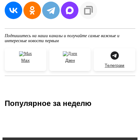
Подпишитесь на наши каналы и получайте самые важные и
интересные новости первым
Max
Дзен
Телеграм
Популярное за неделю