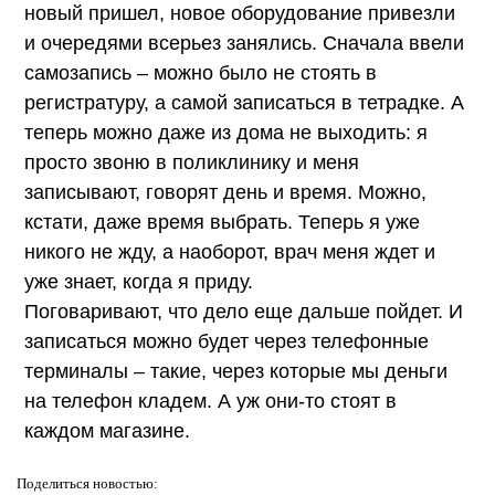
новый пришел, новое оборудование привезли
и очередями всерьез занялись. Сначала ввели
самозапись – можно было не стоять в
регистратуру, а самой записаться в тетрадке. А
теперь можно даже из дома не выходить: я
просто звоню в поликлинику и меня
записывают, говорят день и время. Можно,
кстати, даже время выбрать. Теперь я уже
никого не жду, а наоборот, врач меня ждет и
уже знает, когда я приду.
Поговаривают, что дело еще дальше пойдет. И
записаться можно будет через телефонные
терминалы – такие, через которые мы деньги
на телефон кладем. А уж они-то стоят в
каждом магазине.
Поделиться
новостью: