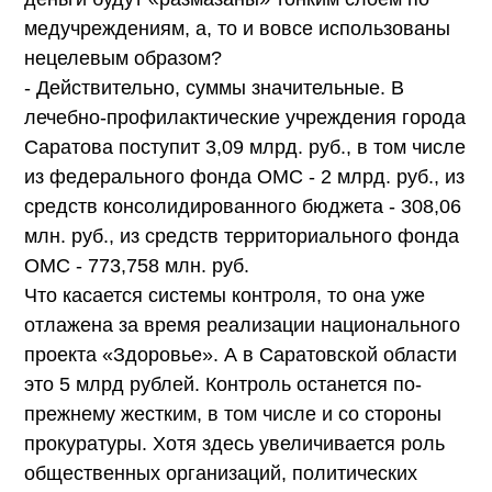
медучреждениям, а, то и вовсе использованы
нецелевым образом?
- Действительно, суммы значительные. В
лечебно-профилактические учреждения города
Саратова поступит 3,09 млрд. руб., в том числе
из федерального фонда ОМС - 2 млрд. руб., из
средств консолидированного бюджета - 308,06
млн. руб., из средств территориального фонда
ОМС - 773,758 млн. руб.
Что касается системы контроля, то она уже
отлажена за время реализации национального
проекта «Здоровье». А в Саратовской области
это 5 млрд рублей. Контроль останется по-
прежнему жестким, в том числе и со стороны
прокуратуры. Хотя здесь увеличивается роль
общественных организаций, политических