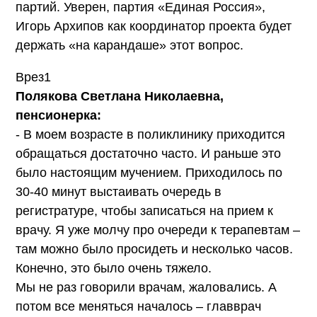
партий. Уверен, партия «Единая Россия»,
Игорь Архипов как координатор проекта будет
держать «на карандаше» этот вопрос.
Врез1
Полякова Светлана Николаевна,
пенсионерка:
- В моем возрасте в поликлинику приходится
обращаться достаточно часто. И раньше это
было настоящим мучением. Приходилось по
30-40 минут выстаивать очередь в
регистратуре, чтобы записаться на прием к
врачу. Я уже молчу про очереди к терапевтам –
там можно было просидеть и несколько часов.
Конечно, это было очень тяжело.
Мы не раз говорили врачам, жаловались. А
потом все меняться началось – главврач