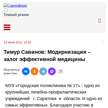
Темный режим
14 июля 2011, 12:26
Тимур Савинов: Модернизация –
залог эффективной медицины
Поделиться
новостью:
МУЗ «Городская поликлиника № 17» - одно из
крупнейших лечебно-профилактических
учреждений г. Саратова и области. И одно из
самых эффективных. Благодаря участию в