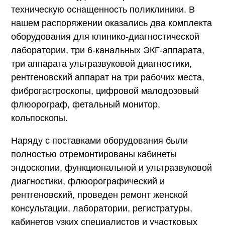
техническую оснащенность поликлиники. В
нашем распоряжении оказались два комплекта
оборудования для клинико-диагностической
лаборатории, три 6-канальных ЭКГ-аппарата,
три аппарата ультразвуковой диагностики,
рентгеновский аппарат на три рабочих места,
фиброгастроскопы, цифровой малодозовый
флюорограф, фетальный монитор,
кольпоскопы.
Наряду с поставками оборудования были
полностью отремонтированы кабинеты
эндоскопии, функциональной и ультразвуковой
диагностики, флюорографический и
рентгеновский, проведен ремонт женской
консультации, лаборатории, регистратуры,
кабинетов узких специалистов и участковых