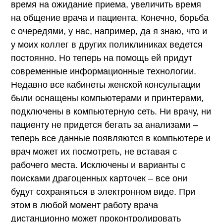
время на ожидание приема, увеличить время
на общение врача и пациента. Конечно, борьба
с очередями, у нас, например, да я знаю, что и
у моих коллег в других поликлиниках ведется
постоянно. Но теперь на помощь ей придут
современные информационные технологии.
Недавно все кабинеты женской консультации
были оснащены компьютерами и принтерами,
подключены в компьютерную сеть. Ни врачу, ни
пациенту не придется бегать за анализами –
теперь все данные появляются в компьютере и
врач может их посмотреть, не вставая с
рабочего места. Исключены и варианты с
поисками драгоценных карточек – все они
будут сохраняться в электронном виде. При
этом в любой момент работу врача
дистанционно может проконтролировать