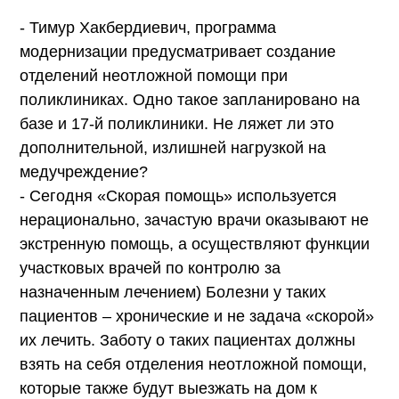
- Тимур Хакбердиевич, программа
модернизации предусматривает создание
отделений неотложной помощи при
поликлиниках. Одно такое запланировано на
базе и 17-й поликлиники. Не ляжет ли это
дополнительной, излишней нагрузкой на
медучреждение?
- Сегодня «Скорая помощь» используется
нерационально, зачастую врачи оказывают не
экстренную помощь, а осуществляют функции
участковых врачей по контролю за
назначенным лечением) Болезни у таких
пациентов – хронические и не задача «скорой»
их лечить. Заботу о таких пациентах должны
взять на себя отделения неотложной помощи,
которые также будут выезжать на дом к