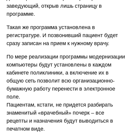
заведующий, открыв лишь страницу в
программе.
Такая же программа установлена в
регистратуре. И позвонивший пациент будет
сразу записан на прием к нужному врачу.
По мере реализации программы модернизации
компьютеры будут установлены в каждом
кабинете поликлиники, а включение их в
общую сеть позволит всю организационно-
бумажную работу перенести в электронное
поле.
Пациентам, кстати, не придется разбирать
знаменитый «врачебный» почерк – все
рецепты и назначения будут выводиться в
печатном виде.