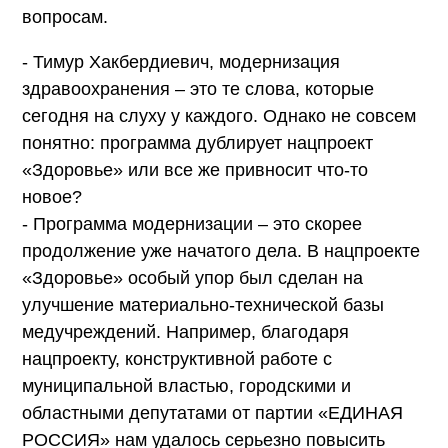
вопросам.
- Тимур Хакбердиевич, модернизация
здравоохранения – это те слова, которые
сегодня на слуху у каждого. Однако не совсем
понятно: программа дублирует нацпроект
«Здоровье» или все же привносит что-то
новое?
- Программа модернизации – это скорее
продолжение уже начатого дела. В нацпроекте
«Здоровье» особый упор был сделан на
улучшение материально-технической базы
медучреждений. Например, благодаря
нацпроекту, конструктивной работе с
муниципальной властью, городскими и
областными депутатами от партии «ЕДИНАЯ
РОССИЯ» нам удалось серьезно повысить