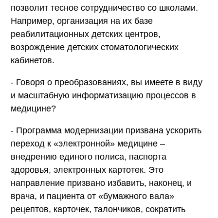
позволит тесное сотрудничество со школами.
Например, организация на их базе
реабилитационных детских центров,
возрождение детских стоматологических
кабинетов.
- Говоря о преобразованиях, вы имеете в виду
и масштабную информатизацию процессов в
медицине?
- Программа модернизации призвана ускорить
переход к «электронной» медицине –
внедрению единого полиса, паспорта
здоровья, электронных картотек. Это
направление призвано избавить, наконец, и
врача, и пациента от «бумажного вала»
рецептов, карточек, талончиков, сократить