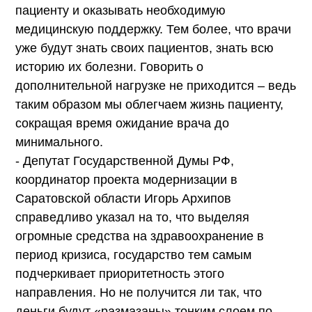
пациенту и оказывать необходимую
медицинскую поддержку. Тем более, что врачи
уже будут знать своих пациентов, знать всю
историю их болезни. Говорить о
дополнительной нагрузке не приходится – ведь
таким образом мы облегчаем жизнь пациенту,
сокращая время ожидание врача до
минимального.
- Депутат Государственной Думы РФ,
координатор проекта модернизации в
Саратовской области Игорь Архипов
справедливо указал на то, что выделяя
огромные средства на здравоохранение в
период кризиса, государство тем самым
подчеркивает приоритетность этого
направления. Но не получится ли так, что
деньги будут «размазаны» тонким слоем по