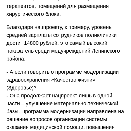
терапевтов, помещений для размещения
хирургического блока.
Благодаря нацпроекту, к примеру, уровень
средней зарплаты сотрудников поликлиники
достиг 14800 рублей, это самый высокий
показатель среди медучреждений Ленинского
района.
- А если говорить о программе модернизации
здравоохранения «Качество жизни»
(Здоровье)?
- Она продолжает нацпроект лишь в одной
части – улучшение материально-технической
базы. Программа модернизации направлена на
решение вопросов организации системы
оказания медицинской помощи, повышения