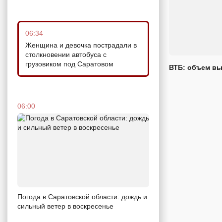
06:34
Женщина и девочка пострадали в
столкновении автобуса с
грузовиком под Саратовом
ВТБ: объем вы
06:00
Погода в Саратовской области: дождь и
сильный ветер в воскресенье