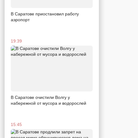
В Саратове приостановил работу
аэропорт
19:39
В Саратове очистили Волгу у
набережной от мусора и водорослей
15:45