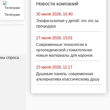
Новости компаний
30 июля 2026, 10:40
Телеграм
Эзофагоскопия у детей: что это за
процедура
27 июля 2026, 15:01
Современные технологии в
ортопедической стоматологии:
новые материалы для коронок
23 июля 2026, 11:17
Душевая панель: современная
альтернатива классическому душу