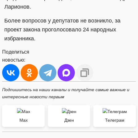
Ларионов.
Более вопросов у депутатов не возникло, за
проект закона проголосовало 24 народных
избранника.
Поделиться
новостью:
Подпишитесь на наши каналы и получайте самые важные и
интересные новости первым
Max
Дзен
Телеграм