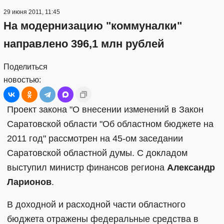
29 июня 2011, 11:45
На модернизацию "коммуналки"
направлено 396,1 млн рублей
Поделиться
новостью:
Проект закона "О внесении изменений в Закон
Саратовской области "Об областном бюджете на
2011 год" рассмотрен на 45-ом заседании
Саратовской областной думы. С докладом
выступил министр финансов региона
Александр
Ларионов
.
В доходной и расходной части областного
бюджета отражены федеральные средства в