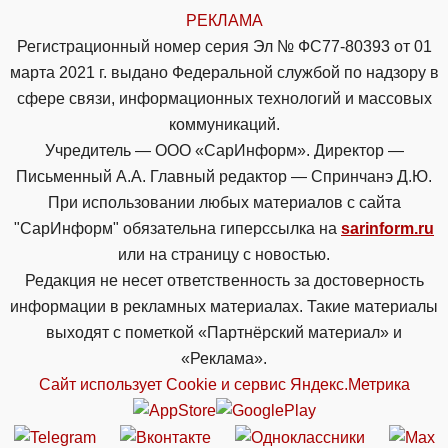
РЕКЛАМА
Регистрационный номер серия Эл № ФС77-80393 от 01
марта 2021 г. выдано Федеральной службой по надзору в
сфере связи, информационных технологий и массовых
коммуникаций.
Учредитель — ООО «СарИнформ». Директор —
Письменный А.А. Главный редактор — Спринчанэ Д.Ю.
При использовании любых материалов с сайта
"СарИнформ" обязательна гиперссылка на
sarinform.ru
или на страницу с новостью.
Редакция не несет ответственность за достоверность
информации в рекламных материалах. Такие материалы
выходят с пометкой «Партнёрский материал» и
«Реклама».
Сайт использует Cookie и сервиc Яндекс.Метрика