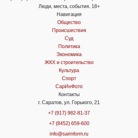
Люди, места, события. 18+
Навигация
Общество
Происшествия
Суд
Политика
Экономика
ЖКХ и строительство
Культура
Спорт
СарИнФото
Контакты
г. Саратов, ул. Горького, 21
+7 (917) 982-81-37
+7 (8452) 659-600
info@sarinform.ru