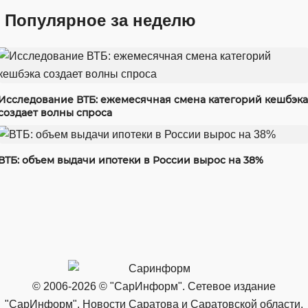
Популярное за неделю
Исследование ВТБ: ежемесячная смена категорий кешбэка
создает волны спроса
ВТБ: объем выдачи ипотеки в России вырос на 38%
© 2006-2026 © "СарИнформ". Сетевое издание
"СарИнформ". Новости Саратова и Саратовской области.