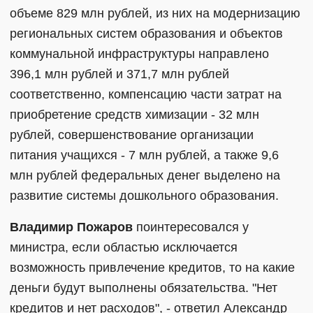
объеме 829 млн рублей, из них на модернизацию
региональных систем образования и объектов
коммунальной инфраструктуры направлено
396,1 млн рублей и 371,7 млн рублей
соответственно, компенсацию части затрат на
приобретение средств химизации - 32 млн
рублей, совершенствование организации
питания учащихся - 7 млн рублей, а также 9,6
млн рублей федеральных денег выделено на
развитие системы дошкольного образования.
Владимир Пожаров
поинтересовался у
министра, если областью исключается
возможность привлечение кредитов, то на какие
деньги будут выполнены обязательства. "Нет
кредитов и нет расходов", - ответил Александр