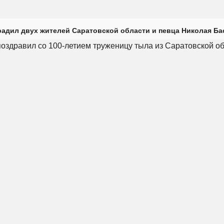
радил двух жителей Саратовской области и певца Николая Ба