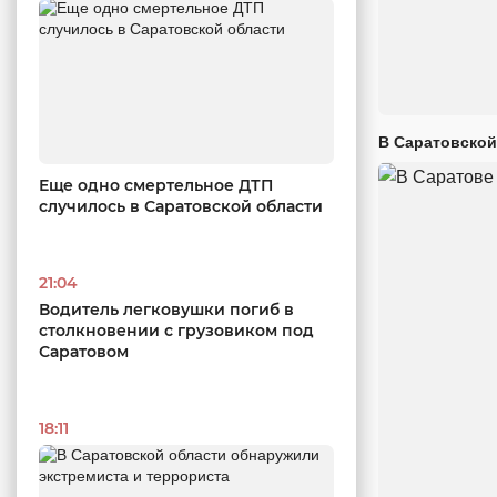
В Саратовской
Еще одно смертельное ДТП
случилось в Саратовской области
21:04
Водитель легковушки погиб в
столкновении с грузовиком под
Саратовом
18:11