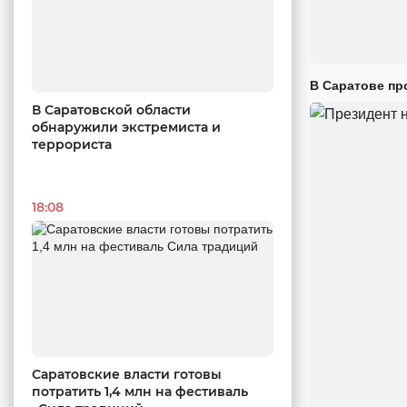
В Саратове пр
В Саратовской области
обнаружили экстремиста и
террориста
18:08
Саратовские власти готовы
потратить 1,4 млн на фестиваль