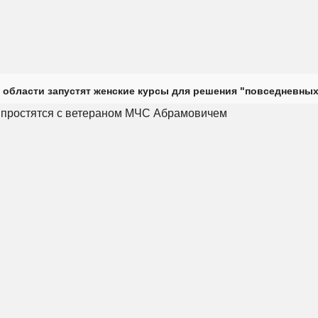
 области запустят женские курсы для решения "повседневных