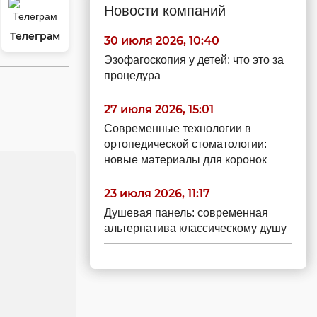
Новости компаний
Телеграм
30 июля 2026, 10:40
Эзофагоскопия у детей: что это за
процедура
27 июля 2026, 15:01
Современные технологии в
ортопедической стоматологии:
новые материалы для коронок
23 июля 2026, 11:17
Душевая панель: современная
альтернатива классическому душу