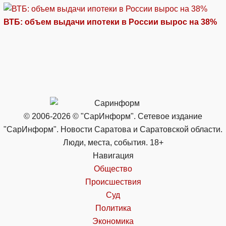
ВТБ: объем выдачи ипотеки в России вырос на 38%
© 2006-2026 © "СарИнформ". Сетевое издание
"СарИнформ". Новости Саратова и Саратовской области.
Люди, места, события. 18+
Навигация
Общество
Происшествия
Суд
Политика
Экономика