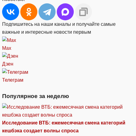
Подпишитесь на наши каналы и получайте самые
важные и интересные новости первым
Max
Дзен
Телеграм
Популярное за неделю
Исследование ВТБ: ежемесячная смена категорий
кешбэка создает волны спроса