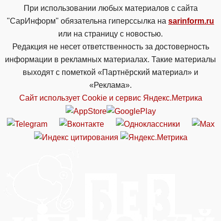
При использовании любых материалов с сайта
"СарИнформ" обязательна гиперссылка на
sarinform.ru
или на страницу с новостью.
Редакция не несет ответственность за достоверность
информации в рекламных материалах. Такие материалы
выходят с пометкой «Партнёрский материал» и
«Реклама».
Сайт использует Cookie и сервиc Яндекс.Метрика