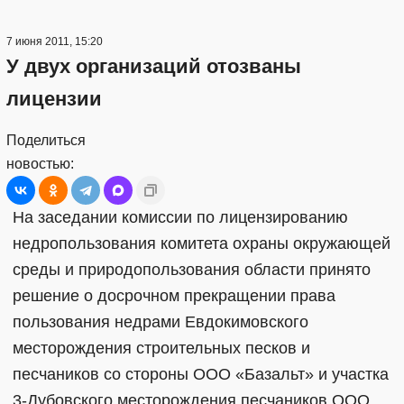
7 июня 2011, 15:20
У двух организаций отозваны
лицензии
Поделиться
новостью:
На заседании комиссии по лицензированию
недропользования комитета охраны окружающей
среды и природопользования области принято
решение о досрочном прекращении права
пользования недрами Евдокимовского
месторождения строительных песков и
песчаников со стороны ООО «Базальт» и участка
3-Дубовского месторождения песчаников ООО