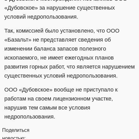
«Дубовское» за нарушение существенных
условий недропользования.
Так, комиссией было установлено, что ООО
«Базальт» не представляет сведения об
изменении баланса запасов полезного
ископаемого, не имеет ежегодных планов
развития горных работ, что является нарушением
существенных условий недропользования.
ООО «Дубовское» вообще не приступало к
работам на своем лицензионном участке,
нарушив тем самым все условия
недропользования.
Поделиться
новостью: