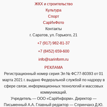
ЖКХ и строительство
Культура
Спорт
СарИнФото
Контакты
г. Саратов, ул. Горького, 21
+7 (917) 982-81-37
+7 (8452) 659-600
info@sarinform.ru
РЕКЛАМА
Регистрационный номер серия Эл № ФС77-80393 от 01
марта 2021 г. выдано Федеральной службой по надзору в
сфере связи, информационных технологий и массовых
коммуникаций.
Учредитель — ООО «СарИнформ». Директор —
Письменный А.А. Главный редактор — Спринчанэ Д.Ю.