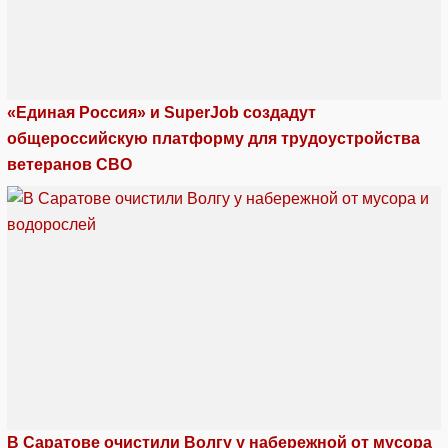
«Единая Россия» и SuperJob создадут
общероссийскую платформу для трудоустройства
ветеранов СВО
В Саратове очистили Волгу у набережной от мусора