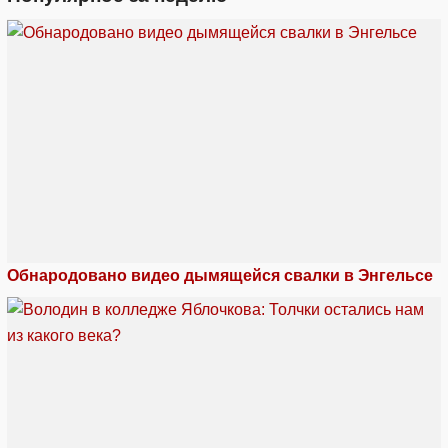
Обнародовано видео дымящейся свалки в Энгельсе