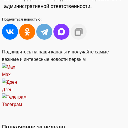
административной ответственности.
Поделиться
новостью:
Подпишитесь на наши каналы и получайте самые
важные и интересные новости первым
Max
Дзен
Телеграм
Популярное за неделю