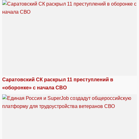
Саратовский СК раскрыл 11 преступлений в
«оборонке» с начала СВО