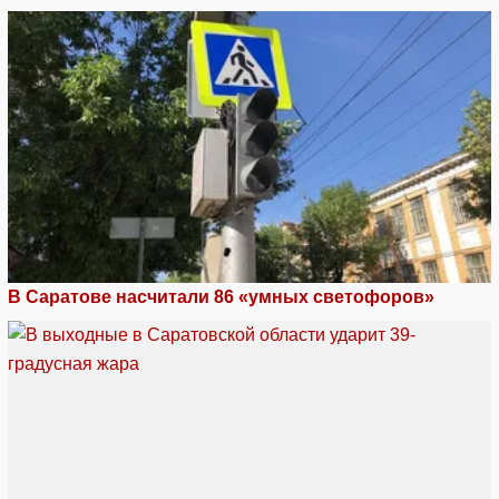
В Саратове насчитали 86 «умных светофоров»