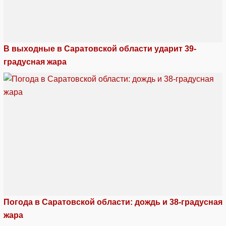
В выходные в Саратовской области ударит 39-
градусная жара
Погода в Саратовской области: дождь и 38-градусная
жара