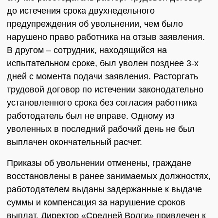
до истечения срока двухнедельного
предупреждения об увольнении, чем было
нарушено право работника на отзыв заявления.
В другом – сотрудник, находящийся на
испытательном сроке, был уволен позднее 3-х
дней с момента подачи заявления. Расторгать
трудовой договор по истечении законодательно
установленного срока без согласия работника
работодатель был не вправе. Одному из
уволенных в последний рабочий день не был
выплачен окончательный расчет.
Приказы об увольнении отменены, граждане
восстановлены в ранее занимаемых должностях,
работодателем выданы задержанные к выдаче
суммы и компенсация за нарушение сроков
выплат. Директор «Средней Волги» привлечен к