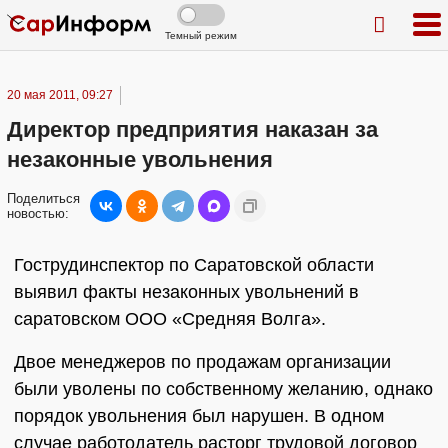
Темный режим
20 мая 2011, 09:27
Директор предприятия наказан за
незаконные увольнения
Поделиться
новостью:
Гострудинспектор по Саратовской области
выявил факты незаконных увольнений в
саратовском ООО «Средняя Волга».
Двое менеджеров по продажам организации
были уволены по собственному желанию, однако
порядок увольнения был нарушен. В одном
случае работодатель расторг трудовой договор