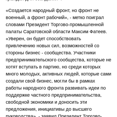
«Создается народный фронт, но фронт не
военный, а фронт рабочий», - метко поиграл
словами Президент Торгово-промышленной
палаты Саратовской области Максим Фатеев.
«Уверен, он будет способствовать
привлечению новых сил, возможностей со
стороны бизнес - сообщества. Участники
предпринимательского сообщества, которые не
хотят вступать в партию, но среди которых
много молодых, активных людей, которые сами
создали свой бизнес, могли бы в рамках
работы народного фронта развивать идеи по
поддержке частного предпринимательства,
свободной экономики и доносить эти
предложения, инициативы до высшего
руководства», - заявил Президент Торгово-