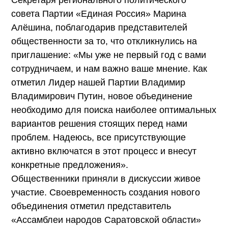
совета Партии «Единая Россия» Марина
Алёшина, поблагодарив представителей
общественности за то, что откликнулись на
приглашение: «Мы уже не первый год с вами
сотрудничаем, и нам важно ваше мнение. Как
отметил Лидер нашей Партии Владимир
Владимирович Путин, новое объединение
необходимо для поиска наиболее оптимальных
вариантов решения стоящих перед нами
проблем. Надеюсь, все присутствующие
активно включатся в этот процесс и внесут
конкретные предложения».
Общественники приняли в дискуссии живое
участие. Своевременность создания нового
объединения отметил представитель
«Ассамблеи народов Саратовской области»