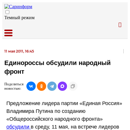
Темный режим
11 мая 2011, 16:45
Единороссы обсудили народный
фронт
Поделиться
новостью:
Предложение лидера партии «Единая Россия»
Владимира Путина по созданию
«Общероссийского народного фронта»
обсудили
в среду, 11 мая, на встрече лидеров