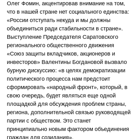
Олег Фомин, акцентировав внимание на том,
что в нашей стране нет социального единства:
«России отступать некуда и мы должны
объединиться ради стабильности в стране».
Выступление Председателя Саратовского
регионального общественного движения
«Союз защиты вкладчиков, акционеров и
инвесторов» Валентины Богдановой вызвало
бурную дискуссию: «в целях демократизации
политического процесса нам предстоит
сформировать «народный фронт», который, в
свою очередь, будет являться еще одной
площадкой для обсуждения проблем страны,
региона, дополнительной связью руководящей
партии с обществом. Это станет
принципиально новым фактором объединения
граждан для созидания».