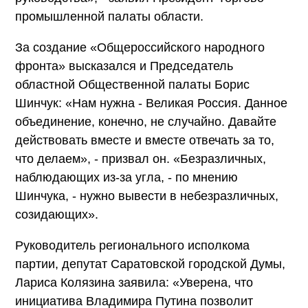
промышленной палаты области.
За создание «Общероссийского народного
фронта» высказался и Председатель
областной Общественной палаты Борис
Шинчук: «Нам нужна - Великая Россия. Данное
объединение, конечно, не случайно. Давайте
действовать вместе и вместе отвечать за то,
что делаем», - призвал он. «Безразличных,
наблюдающих из-за угла, - по мнению
Шинчука, - нужно вывести в небезразличных,
созидающих».
Руководитель регионального исполкома
партии, депутат Саратовской городской Думы,
Лариса Колязина заявила: «Уверена, что
инициатива Владимира Путина позволит