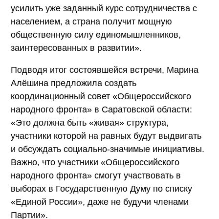
усилить уже заданный курс сотрудничества с
населением, а страна получит мощную
общественную силу единомышленников,
заинтересованных в развитии».
Подводя итог состоявшейся встречи, Марина
Алёшина предложила создать
координационный совет «Общероссийского
народного фронта» в Саратовской области:
«Это должна быть «живая» структура,
участники которой на равных будут выдвигать
и обсуждать социально-значимые инициативы.
Важно, что участники «Общероссийского
народного фронта» смогут участвовать в
выборах в Государственную Думу по списку
«Единой России», даже не будучи членами
Партии».