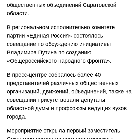
общественных объединений Саратовской
области.
В региональном исполнительно комитете
партии «Единая Россия» состоялось
совещание по обсуждению инициативы
Владимира Путина по созданию
«Общероссийского народного фронта».
В пресс-центре собралось более 40
представителей различных общественных
организаций, движений, объединений, также на
совещании присутствовали депутаты
областной думы и профсоюзы ведущих вузов
города.
Мероприятие открыла первый заместитель
Секретаря регионального политического