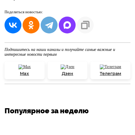
Поделиться
новостью:
Подпишитесь на наши каналы и получайте самые важные и
интересные новости первым
Max
Дзен
Телеграм
Популярное за неделю