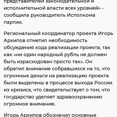
представителей законодательной и
исполнительной власти всех уровней» -
сообщила руководитель Исполкома
партии.
Региональный координатор проекта Игорь
Архипов отметил необходимость
обсуждения хода реализации проекта, так
как «ни один народный рубль не должен
быть израсходован просто так». Он
обратил внимание собравшихся на то, что
огромные деньги на реализацию проекта
были выделены в процессе выхода России
из кризиса, что свидетельствует о том, что
государство уделяет здравоохранению
огромное внимание.
Игорь Архипов обозначил основные