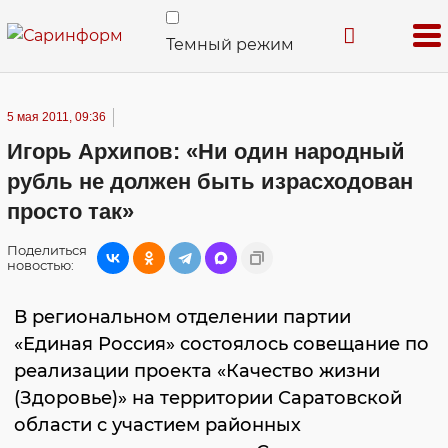
Темный режим
5 мая 2011, 09:36
Игорь Архипов: «Ни один народный
рубль не должен быть израсходован
просто так»
Поделиться
новостью:
В региональном отделении партии
«Единая Россия» состоялось совещание по
реализации проекта «Качество жизни
(Здоровье)» на территории Саратовской
области с участием районных