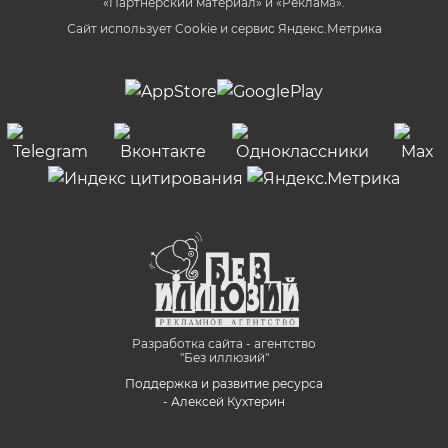
«Партнёрский материал» и «Реклама».
Сайт использует Cookie и сервиc Яндекс.Метрика
Разработка сайта - агентство
"Без иллюзий"
Поддержка и развитие ресурса
- Алексей Кухтерин