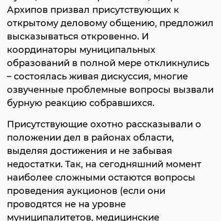
Архипов призвал присутствующих к
открытому деловому общению, предложил
высказываться откровенно. И
координаторы муниципальных
образований в полной мере откликнулись
– состоялась живая дискуссия, многие
озвученные проблемные вопросы вызвали
бурную реакцию собравшихся.
Присутствующие охотно рассказывали о
положении дел в районах области,
выделяя достижения и не забывая
недостатки. Так, на сегодняшний момент
наиболее сложными остаются вопросы
проведения аукционов (если они
проводятся не на уровне
муниципалитетов, медицинские