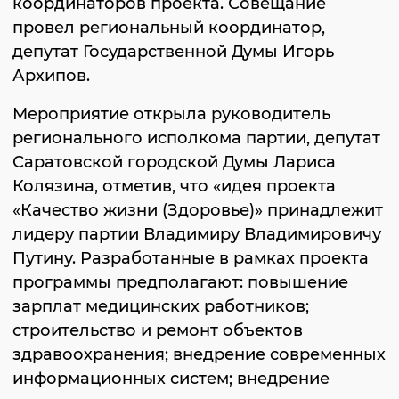
координаторов проекта. Совещание
провел региональный координатор,
депутат Государственной Думы Игорь
Архипов.
Мероприятие открыла руководитель
регионального исполкома партии, депутат
Саратовской городской Думы Лариса
Колязина, отметив, что «идея проекта
«Качество жизни (Здоровье)» принадлежит
лидеру партии Владимиру Владимировичу
Путину. Разработанные в рамках проекта
программы предполагают: повышение
зарплат медицинских работников;
строительство и ремонт объектов
здравоохранения; внедрение современных
информационных систем; внедрение