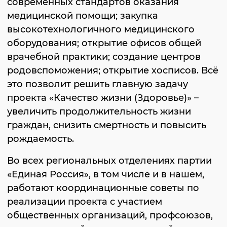
современных стандартов оказания
медицинской помощи; закупка
высокотехнологичного медицинского
оборудования; открытие офисов общей
врачебной практики; создание центров
родовспоможения; открытие хосписов. Всё
это позволит решить главную задачу
проекта «Качество жизни (Здоровье)» –
увеличить продолжительность жизни
граждан, снизить смертность и повысить
рождаемость.
Во всех региональных отделениях партии
«Единая Россия», в том числе и в нашем,
работают координационные советы по
реализации проекта с участием
общественных организаций, профсоюзов,