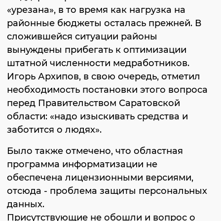
«урезана», в то время как нагрузка на
районные бюджеты осталась прежней. В
сложившейся ситуации районы
вынуждены прибегать к оптимизации
штатной численности медработников.
Игорь Архипов, в свою очередь, отметил
необходимость постановки этого вопроса
перед Правительством Саратовской
области: «надо изыскивать средства и
заботится о людях».
Было также отмечено, что областная
программа информатизации не
обеспечена лицензионными версиями,
отсюда - проблема защиты персональных
данных.
Присутствующие не обошли и вопрос о