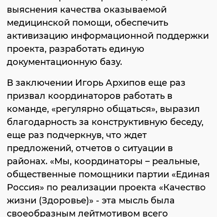
выяснения качества оказываемой
медицинской помощи, обеспечить
активизацию информационной поддержки
проекта, разработать единую
документационную базу.
В заключении Игорь Архипов еще раз
призвал координаторов работать в
команде, «регулярно общаться», выразил
благодарность за конструктивную беседу,
еще раз подчеркнув, что ждет
предложений, отчетов о ситуации в
районах. «Мы, координаторы – реальные,
общественные помощники партии «Единая
Россия» по реализации проекта «Качество
жизни (Здоровье)» - эта мысль была
своеобразным лейтмотивом всего