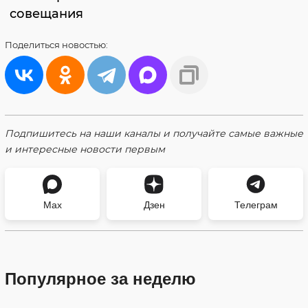
совещания
Поделиться
новостью:
Подпишитесь на наши каналы и получайте самые важные
и интересные новости первым
Max
Дзен
Телеграм
Популярное за неделю