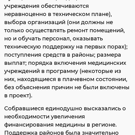
учреждения обеспечиваются
неравноценно в техническом плане),
выбора организаций (они должны не
только осуществлять ремонт помещений,
но и обучать персонал, оказывать
техническую поддержку на первых порах);
поступления средств в районы; размера
выплат; порядка включения медицинских
учреждений в программу (некоторые из
них, находящиеся в плачевном состоянии,
без объяснения причин не были включены
в проект).
Собравшиеся единодушно высказались о
необходимости увеличения
финансирования медицины в регионе.
Поддержка районов была значительно