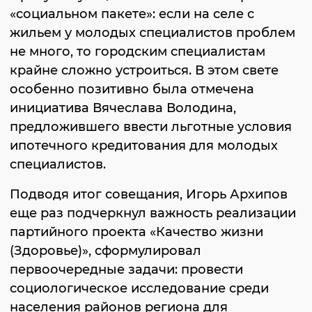
«социальном пакете»: если на селе с
жильем у молодых специалистов проблем
не много, то городским специалистам
крайне сложно устроиться. В этом свете
особенно позитивно была отмечена
инициатива Вячеслава Володина,
предложившего ввести льготные условия
ипотечного кредитования для молодых
специалистов.
Подводя итог совещания, Игорь Архипов
еще раз подчеркнул важность реализации
партийного проекта «Качество жизни
(Здоровье)», сформулировал
первоочередные задачи: провести
социологическое исследование среди
населения районов региона для