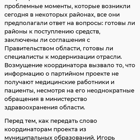
проблемные моменты, которые возникли
сегодня в некоторых районах, все они
предполагали ответ на вопросы: готовы ли
районы к поступлению средств,
заключены ли соглашения с
Правительством области, готовы ли
специалисты к модернизации отрасли.
Возмущение координатора вызвало то, что
информацию о партийном проекте не
получают медицинские работники и
пациенты, несмотря на его неоднократные
обращения в министерство
здравоохранения области.
Перед тем, как передать слово
координаторам проекта из
муниципальных образований, Игорь