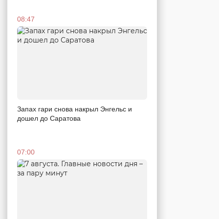
08:47
Запах гари снова накрыл Энгельс и
дошел до Саратова
07:00