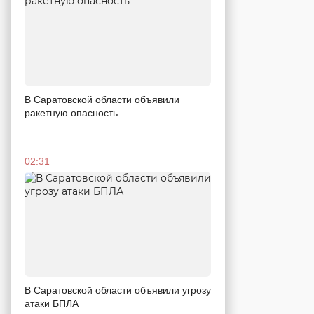
В Саратовской области объявили
ракетную опасность
02:31
В Саратовской области объявили угрозу
атаки БПЛА