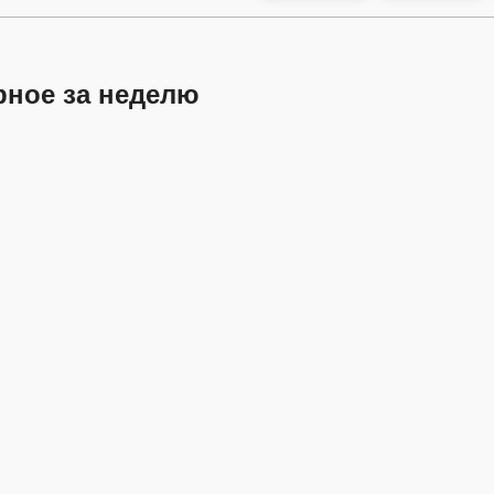
рное за неделю