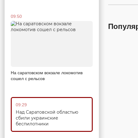
09:50
Популя
На саратовском вокзале локомотив
сошел с рельсов
09:29
Над Саратовской областью
сбили украинские
беспилотники