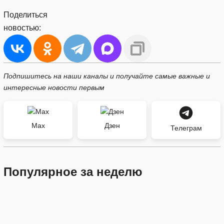
Поделиться
новостью:
Подпишитесь на наши каналы и получайте самые важные и
интересные новости первым
Max
Дзен
Телеграм
Популярное за неделю