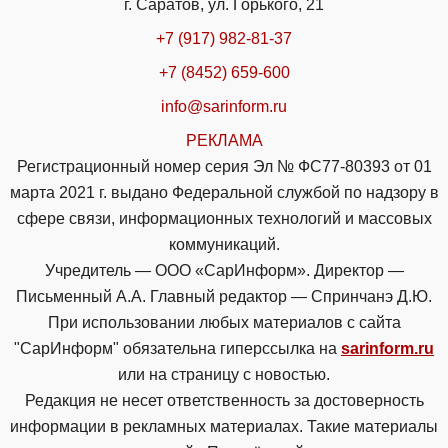
г. Саратов, ул. Горького, 21
+7 (917) 982-81-37
+7 (8452) 659-600
info@sarinform.ru
РЕКЛАМА
Регистрационный номер серия Эл № ФС77-80393 от 01
марта 2021 г. выдано Федеральной службой по надзору в
сфере связи, информационных технологий и массовых
коммуникаций.
Учредитель — ООО «СарИнформ». Директор —
Письменный А.А. Главный редактор — Спринчанэ Д.Ю.
При использовании любых материалов с сайта
"СарИнформ" обязательна гиперссылка на
sarinform.ru
или на страницу с новостью.
Редакция не несет ответственность за достоверность
информации в рекламных материалах. Такие материалы