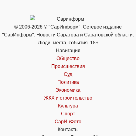
© 2006-2026 © "СарИнформ". Сетевое издание
"СарИнформ". Новости Саратова и Саратовской области.
Люди, места, события. 18+
Навигация
Общество
Происшествия
Суд
Политика
Экономика
ЖКХ и строительство
Культура
Спорт
СарИнФото
Контакты