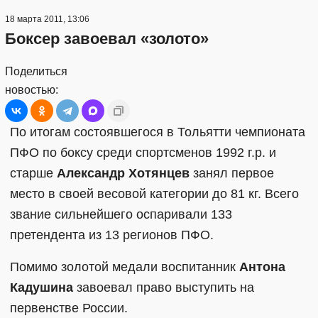
18 марта 2011, 13:06
Боксер завоевал «золото»
Поделиться
новостью:
По итогам состоявшегося в Тольятти чемпионата
ПФО по боксу среди спортсменов 1992 г.р. и
старше
Александр Хотянцев
занял первое
место в своей весовой категории до 81 кг. Всего
звание сильнейшего оспаривали 133
претендента из 13 регионов ПФО.
Помимо золотой медали воспитанник
Антона
Кадушина
завоевал право выступить на
первенстве России.