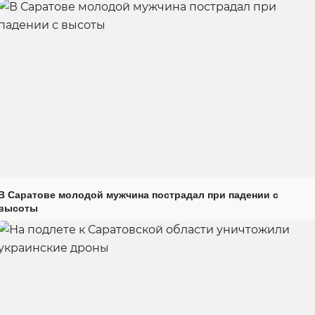
В Саратове молодой мужчина пострадал при падении с
высоты