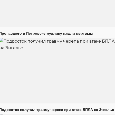
Пропавшего в Петровске мужчину нашли мертвым
Подросток получил травму черепа при атаке БПЛА на Энгельс