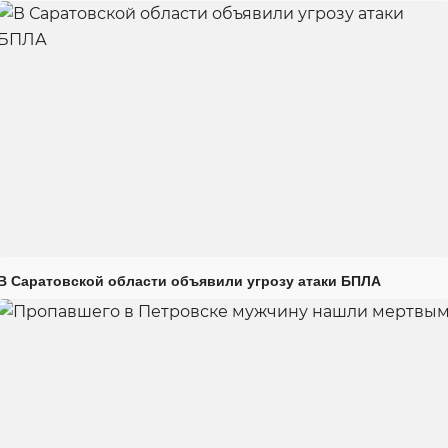
В Саратовской области объявили угрозу атаки БПЛА