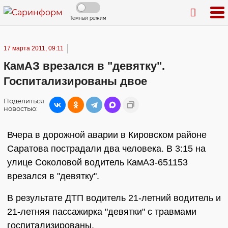
Темный режим
17 марта 2011, 09:11
КамАЗ врезался в "девятку".
Госпитализированы двое
Поделиться
новостью:
Вчера в дорожной аварии в Кировском районе
Саратова пострадали два человека. В 3:15 на
улице Соколовой водитель КамАЗ-651153
врезался в "девятку".
В результате ДТП водитель 21-летний водитель и
21-летняя пассажирка "девятки" с травмами
госпитализированы.