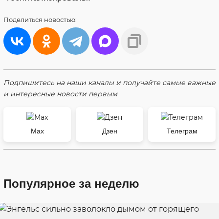
Поделиться
новостью:
Подпишитесь на наши каналы и получайте самые важные
и интересные новости первым
Max
Дзен
Телеграм
Популярное за неделю