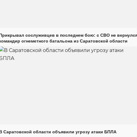
Прикрывал сослуживцев в последнем бою: с СВО не вернулс
командир огнеметного батальона из Саратовской области
В Саратовской области объявили угрозу атаки БПЛА