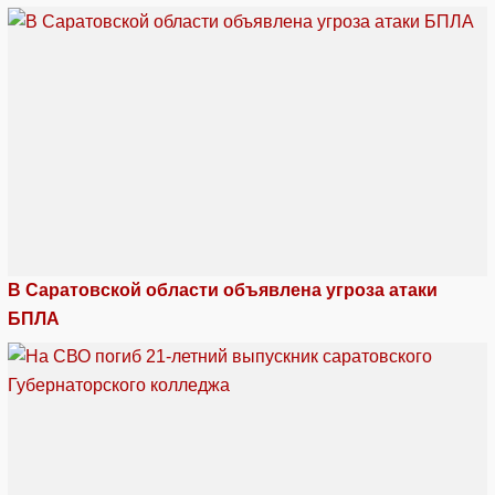
В Саратовской области объявлена угроза атаки
БПЛА