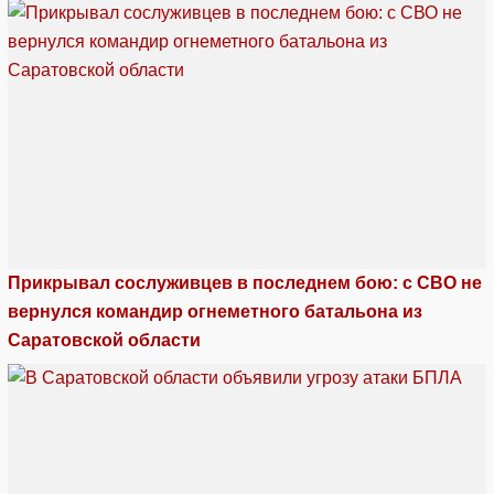
Прикрывал сослуживцев в последнем бою: с СВО не
вернулся командир огнеметного батальона из
Саратовской области