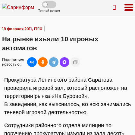
Темный режим
18 февраля 2011, 17:10
На рынке изъяли 10 игровых
автоматов
Поделиться
новостью:
Прокуратура Ленинского района Саратова
проверила игровой зал, который расположен на
территории рынка «На Буровой».
В заведении, как выяснилось, во всю занимались
теневой игровой деятельностью.
Сотрудники районного отдела милиции по
поручению прокуратуры изъяли из зала десять