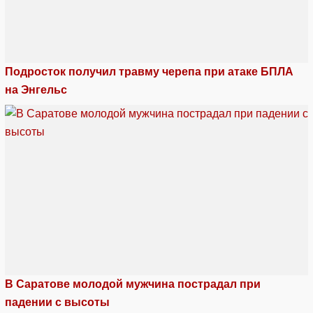
Подросток получил травму черепа при атаке БПЛА
на Энгельс
В Саратове молодой мужчина пострадал при
падении с высоты