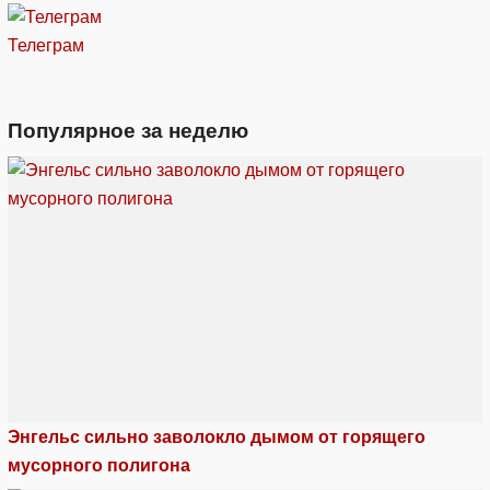
Телеграм
Популярное за неделю
Энгельс сильно заволокло дымом от горящего
мусорного полигона