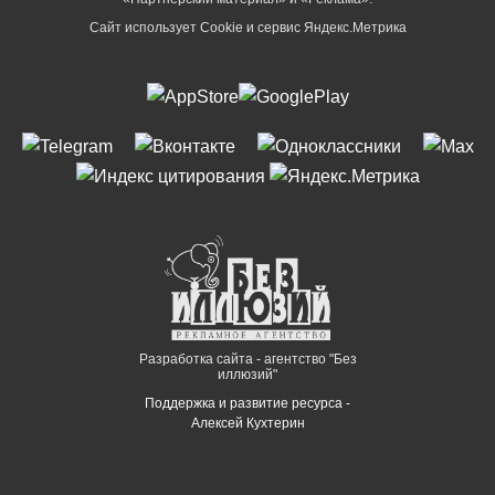
Сайт использует Cookie и сервиc Яндекс.Метрика
Разработка сайта - агентство "Без
иллюзий"
Поддержка и развитие ресурса -
Алексей Кухтерин