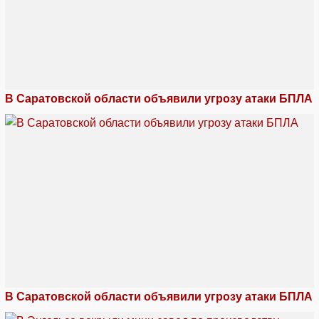
В Саратовской области объявили угрозу атаки БПЛА
В Саратовской области объявили угрозу атаки БПЛА