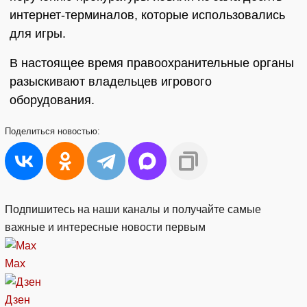
интернет-терминалов, которые использовались
для игры.
В настоящее время правоохранительные органы
разыскивают владельцев игрового
оборудования.
Поделиться
новостью:
Подпишитесь на наши каналы и получайте самые
важные и интересные новости первым
Max
Дзен