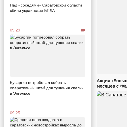
Над «соседями» Саратовской области
сбили украинские БПЛА
09:29
Акция «Больш
Бусаргин потребовал собрать
месяцев с «Х
оперативный штаб для тушения свалки
в Энгельсе
09:25