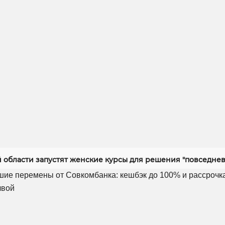
й области запустят женские курсы для решения "повседнев