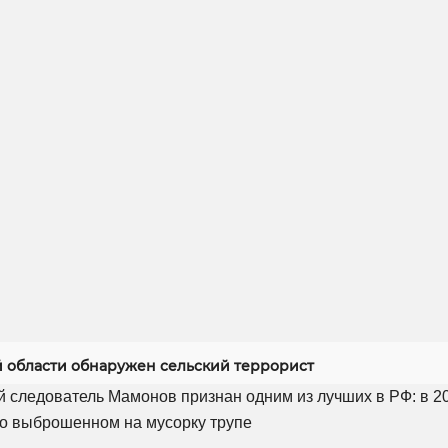
й области обнаружен сельский террорист