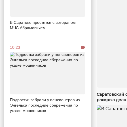
В Саратове простятся с ветераном
МЧС Абрамовичем
10:23
Саратовский 
раскрыл дело
Подростки забрали у пенсионеров из
Энгельса последние сбережения по
указке мошенников