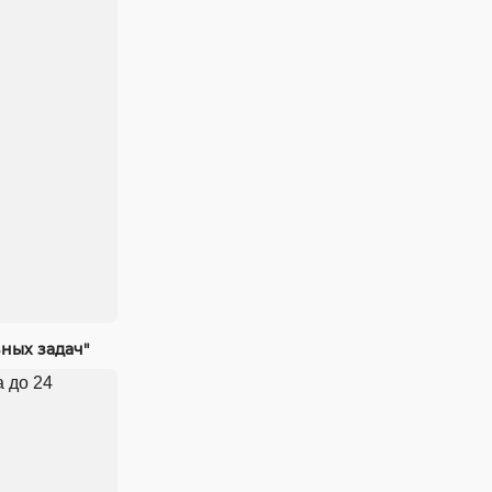
ных задач"