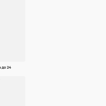
 до 24