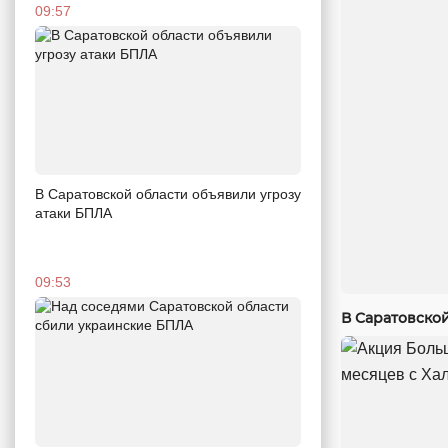
09:57
В Саратовской области объявили угрозу
атаки БПЛА
09:53
В Саратовско