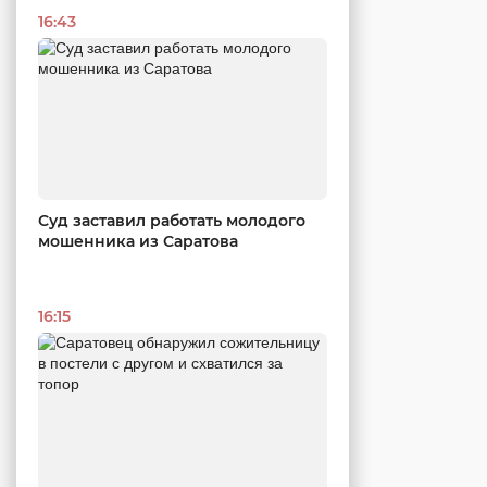
16:43
Суд заставил работать молодого
мошенника из Саратова
16:15