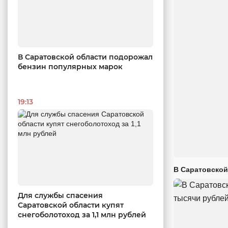
В Саратовской области подорожал
бензин популярных марок
19:13
В Саратовской
Для службы спасения
Саратовской области купят
снегоболотоход за 1,1 млн рублей