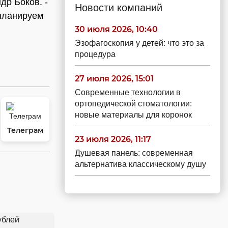
др Боков. -
Новости компаний
планируем
30 июля 2026, 10:40
Эзофагоскопия у детей: что это за
процедура
27 июля 2026, 15:01
Современные технологии в
ортопедической стоматологии:
новые материалы для коронок
Телеграм
23 июля 2026, 11:17
Душевая панель: современная
альтернатива классическому душу