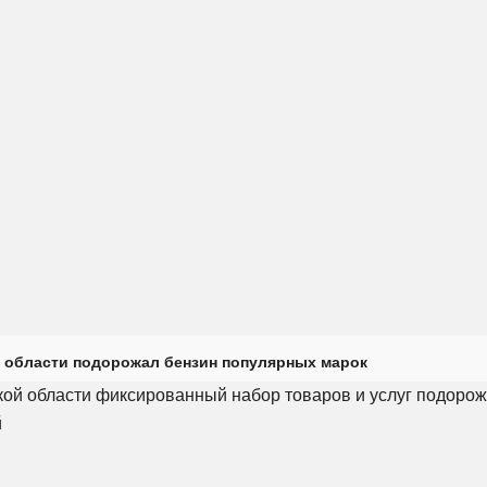
 области подорожал бензин популярных марок