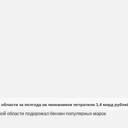
 области за полгода на чиновников потратили 1,4 млрд рубле