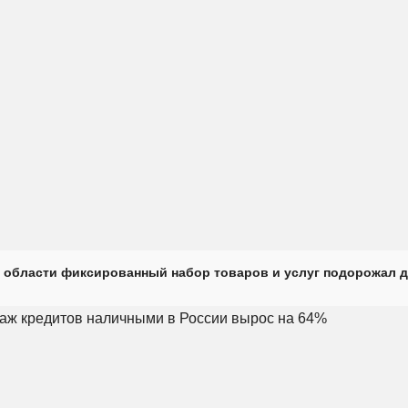
 области фиксированный набор товаров и услуг подорожал д