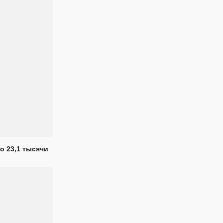
о 23,1 тысячи