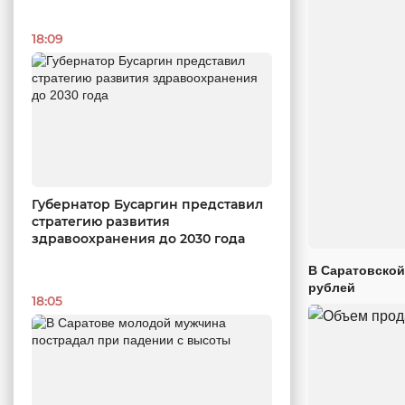
18:09
Губернатор Бусаргин представил
стратегию развития
здравоохранения до 2030 года
В Саратовской
рублей
18:05