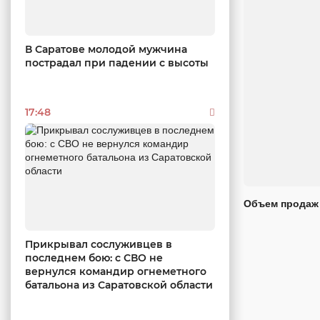
В Саратове молодой мужчина
пострадал при падении с высоты
17:48
Объем продаж 
Прикрывал сослуживцев в
последнем бою: с СВО не
вернулся командир огнеметного
батальона из Саратовской области