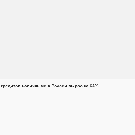
кредитов наличными в России вырос на 64%