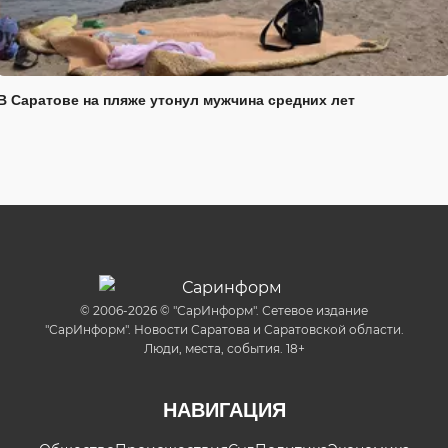
В Саратове на пляже утонул мужчина средних лет
© 2006-2026 © "СарИнформ". Сетевое издание
"СарИнформ". Новости Саратова и Саратовской области.
Люди, места, события. 18+
НАВИГАЦИЯ