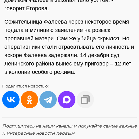
домиком Фалеев и закопал тело убитой, -
говорит Егорова.
Сожительница Фалеева через некоторое время
подала в милицию заявление на розыск
пропавшей матери. Сам же убийца скрылся. Но
оперативники стали отрабатывать его личность и
вскоре Фалеева задержали. 14 декабря суд
Ленинского района вынес ему приговор – 12 лет
в колонии особого режима.
Поделиться
новостью:
Подпишитесь на наши каналы и получайте самые важные
и интересные новости первым