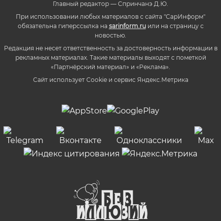
Главный редактор — Спринчанэ Д.Ю.
При использовании любых материалов с сайта "СарИнформ"
обязательна гиперссылка на
sarinform.ru
или на страницу с
новостью.
Редакция не несет ответственность за достоверность информации в
рекламных материалах. Такие материалы выходят с пометкой
«Партнёрский материал» и «Реклама».
Сайт использует Cookie и сервиc Яндекс.Метрика