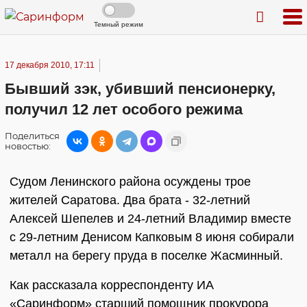
Темный режим
17 декабря 2010, 17:11
Бывший зэк, убивший пенсионерку,
получил 12 лет особого режима
Поделиться
новостью:
Судом Ленинского района осуждены трое
жителей Саратова. Два брата - 32-летний
Алексей Шепелев и 24-летний Владимир вместе
с 29-летним Денисом Капковым 8 июня собирали
металл на берегу пруда в поселке Жасминный.
Как рассказала корреспонденту ИА
«Саринформ» старший помощник прокурора