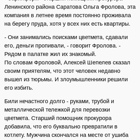
Ленинского района Саратова Ольга Фролова, эта
компания в летнее время постоянно проживала
на берегу пруда, хотя у всех них есть квартиры.
- Они занимались поисками цветмета, сдавали
его, деньги пропивали, - говорит Фролова. -
Рядом в палатке жил их знакомый.
По словам Фроловой, Алексей Шепелев сказал
своим приятелям, что этот человек недавно
вышел из тюрьмы. И злоумышленники решили
его избить.
Били нечастного долго - руками, трубой и
металлической тележкой для перевозки
цветмета. Старший помощник прокурора
добавила, что его буквально превратили в
котлету. Мужчина скончался на месте от ушиба