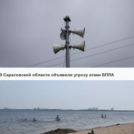
В Саратовской области объявили угрозу атаки БПЛА