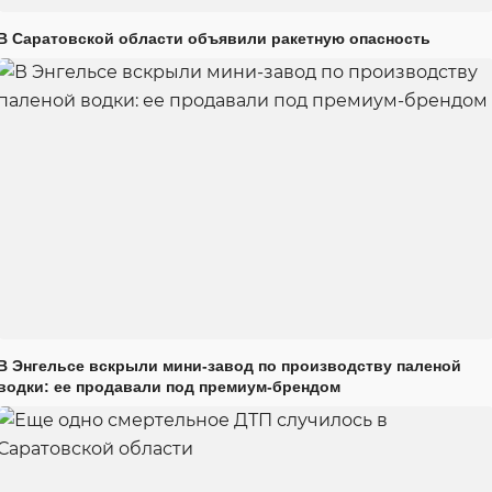
В Саратовской области объявили ракетную опасность
В Энгельсе вскрыли мини-завод по производству паленой
водки: ее продавали под премиум-брендом