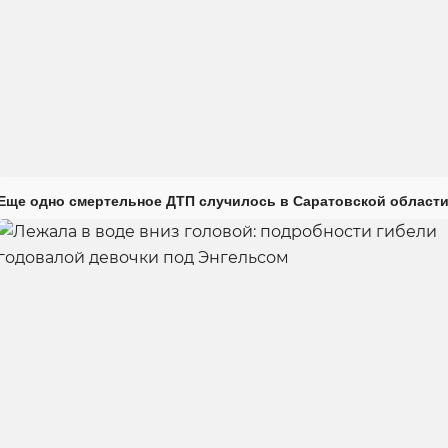
Еще одно смертельное ДТП случилось в Саратовской област