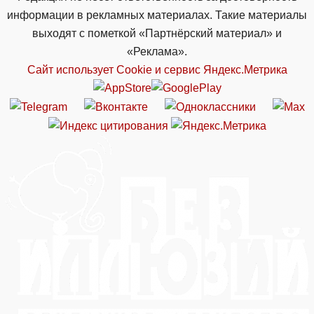
информации в рекламных материалах. Такие материалы
выходят с пометкой «Партнёрский материал» и
«Реклама».
Сайт использует Cookie и сервиc Яндекс.Метрика