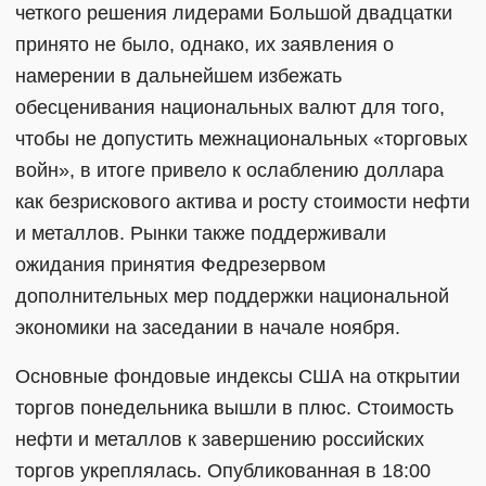
четкого решения лидерами Большой двадцатки
принято не было, однако, их заявления о
намерении в дальнейшем избежать
обесценивания национальных валют для того,
чтобы не допустить межнациональных «торговых
войн», в итоге привело к ослаблению доллара
как безрискового актива и росту стоимости нефти
и металлов. Рынки также поддерживали
ожидания принятия Федрезервом
дополнительных мер поддержки национальной
экономики на заседании в начале ноября.
Основные фондовые индексы США на открытии
торгов понедельника вышли в плюс. Стоимость
нефти и металлов к завершению российских
торгов укреплялась. Опубликованная в 18:00