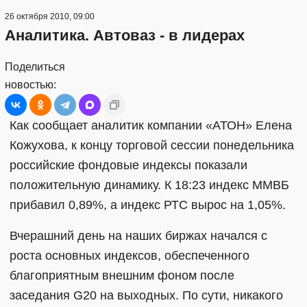
26 октября 2010, 09:00
Аналитика. Автоваз - в лидерах
Поделиться
новостью:
Как сообщает аналитик компании «АТОН» Елена
Кожухова, к концу торговой сессии понедельника
российские фондовые индексы показали
положительную динамику. К 18:23 индекс ММВБ
прибавил 0,89%, а индекс РТС вырос на 1,05%.
Вчерашний день на наших биржах начался с
роста основных индексов, обеспеченного
благоприятным внешним фоном после
заседания G20 на выходных. По сути, никакого