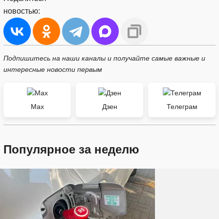
новостью:
Подпишитесь на наши каналы и получайте самые важные и
интересные новости первым
Max
Дзен
Телеграм
Популярное за неделю