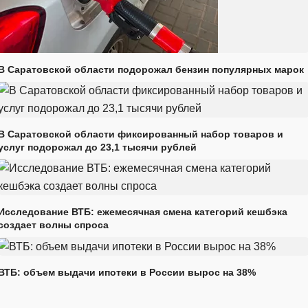
В Саратовской области подорожал бензин популярных марок
В Саратовской области фиксированный набор товаров и
услуг подорожал до 23,1 тысячи рублей
Исследование ВТБ: ежемесячная смена категорий кешбэка
создает волны спроса
ВТБ: объем выдачи ипотеки в России вырос на 38%