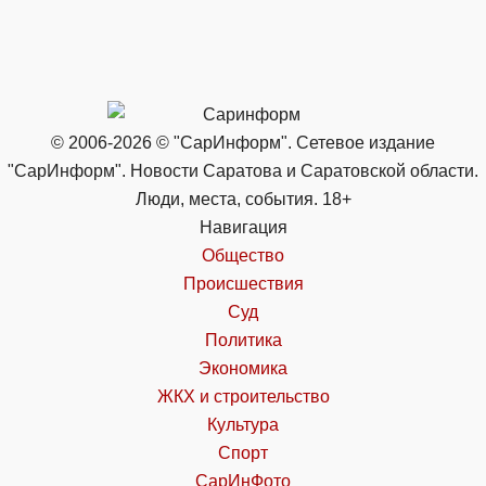
© 2006-2026 © "СарИнформ". Сетевое издание
"СарИнформ". Новости Саратова и Саратовской области.
Люди, места, события. 18+
Навигация
Общество
Происшествия
Суд
Политика
Экономика
ЖКХ и строительство
Культура
Спорт
СарИнФото