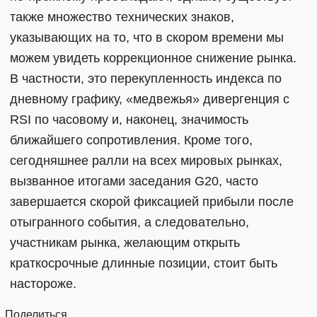
также множество технических знаков,
указывающих на то, что в скором времени мы
можем увидеть коррекционное снижение рынка.
В частности, это перекупленность индекса по
дневному графику, «медвежья» дивергенция с
RSI по часовому и, наконец, значимость
ближайшего сопротивления. Кроме того,
сегодняшнее ралли на всех мировых рынках,
вызванное итогами заседания G20, часто
завершается скорой фиксацией прибыли после
отыгранного события, а следовательно,
участникам рынка, желающим открыть
краткосрочные длинные позиции, стоит быть
настороже.
Поделиться