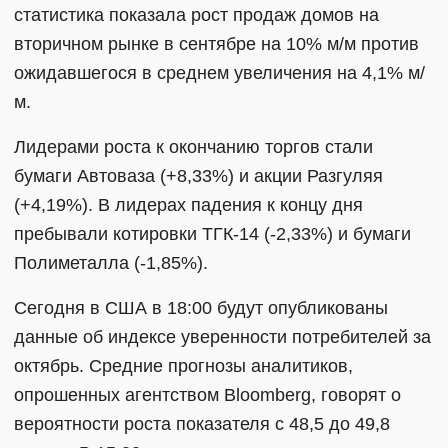
статистика показала рост продаж домов на
вторичном рынке в сентябре на 10% м/м против
ожидавшегося в среднем увеличения на 4,1% м/
м.
Лидерами роста к окончанию торгов стали
бумаги Автоваза (+8,33%) и акции Разгуляя
(+4,19%). В лидерах падения к концу дня
пребывали котировки ТГК-14 (-2,33%) и бумаги
Полиметалла (-1,85%).
Сегодня в США в 18:00 будут опубликованы
данные об индексе уверенности потребителей за
октябрь. Средние прогнозы аналитиков,
опрошенных агентством Bloomberg, говорят о
вероятности роста показателя с 48,5 до 49,8