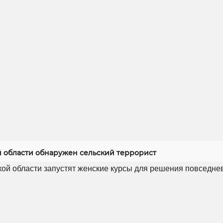
й области обнаружен сельский террорист