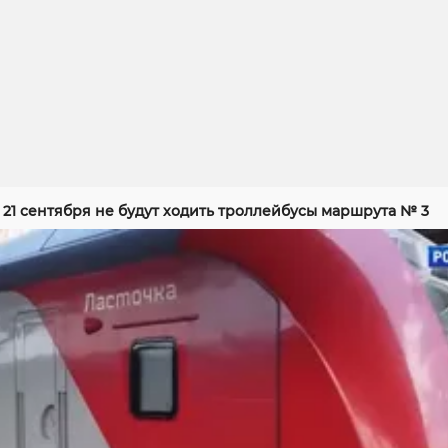
 21 сентября не будут ходить троллейбусы маршрута № 3