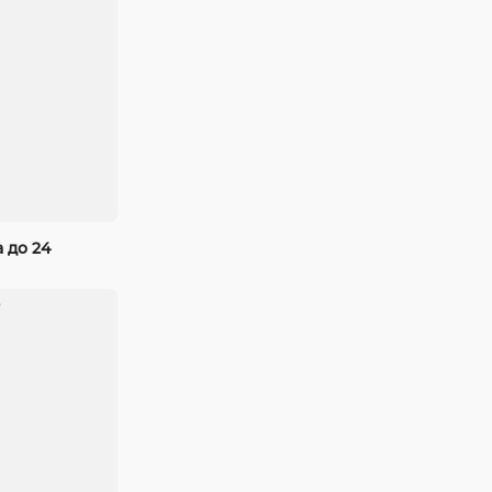
 до 24