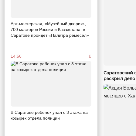
Арт-мастерская, «Музейный дворик»,
700 мастеров России и Казахстана: в
Саратове пройдет «Палитра ремесел»
14:56
Саратовский 
раскрыл дело
В Саратове ребенок упал с 3 этажа на
козырек отдела полиции