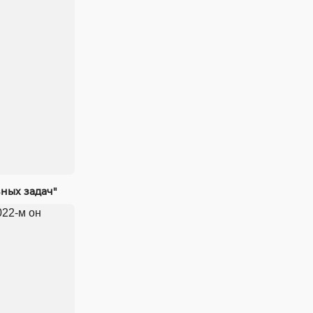
ных задач"