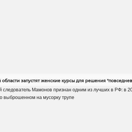
й области запустят женские курсы для решения "повседнев