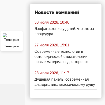
Новости компаний
30 июля 2026, 10:40
Эзофагоскопия у детей: что это за
процедура
27 июля 2026, 15:01
Телеграм
Современные технологии в
ортопедической стоматологии:
новые материалы для коронок
23 июля 2026, 11:17
Душевая панель: современная
альтернатива классическому душу