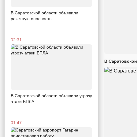
В Саратовской области объявили
ракетную опасность
02:31
В Саратовской
В Саратовской области объявили угрозу
атаки БПЛА
01:47