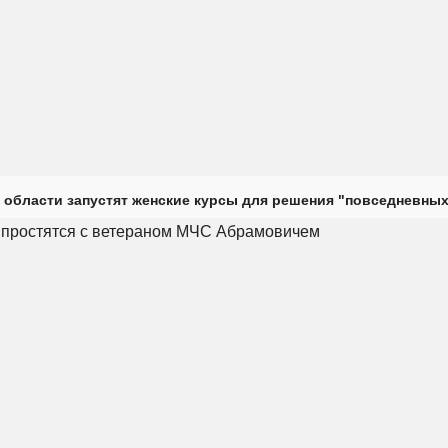
 области запустят женские курсы для решения "повседневных