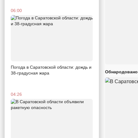
06:00
Погода в Саратовской области: дождь и
Обнародовано
38-градусная жара
04:26