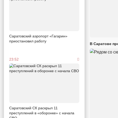
Саратовский аэропорт «Гагарин»
приостановил работу
В Саратове пр
23:52
Саратовский СК раскрыл 11
преступлений в «оборонке» с начала
СВО