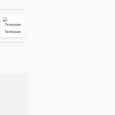
Телеграм