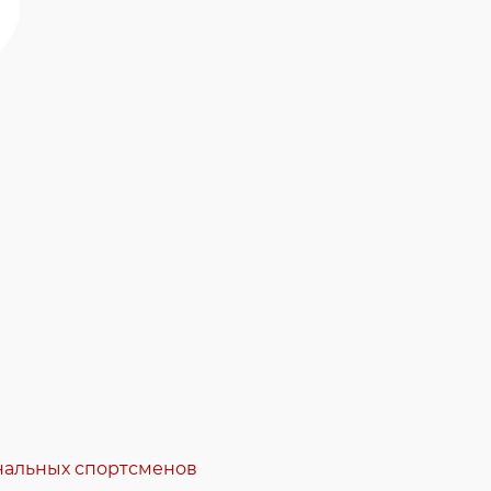
ональных спортсменов