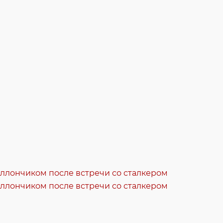
аллончиком после встречи со сталкером