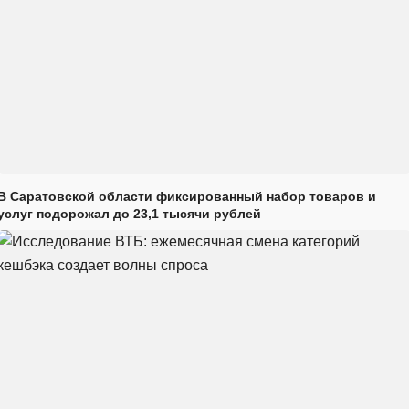
В Саратовской области фиксированный набор товаров и
услуг подорожал до 23,1 тысячи рублей