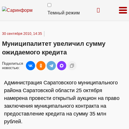
Темный режим
30 сентября 2010, 14:35
Муниципалитет увеличил сумму
ожидаемого кредита
Поделиться
новостью:
Администрация Саратовского муниципального
района Саратовской области 25 октября
намерена провести открытый аукцион на право
заключения муниципального контракта на
предоставление кредита на сумму 35 млн
рублей.