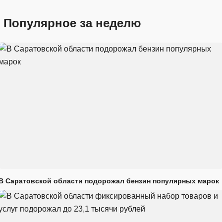
Популярное за неделю
В Саратовской области подорожал бензин популярных марок