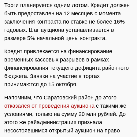
Торги планируется одним лотом. Кредит должен
быть предоставлен на 12 месяцев с момента
заключения контракта по ставке не более 16%
годовых. Шаг аукциона устанавливается в
размере 5% начальной цены контракта.
Кредит привлекается на финансирование
временных кассовых разрывов в рамках
финансирования текущего дефицита районного
бюджета. Заявки на участие в торгах
принимаются до 15 октября.
Напомним, что Саратовский район до этого
отказался от проведения аукциона
с такими же
условиями, только на сумму 20 млн рублей. До
этого же райадминистрация признала
несостоявшимся открытый аукцион на право