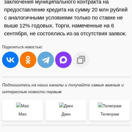
заключения муниципального контракта на
предоставление кредита на сумму 20 млн рублей
с аналогичными условиями только по ставке не
выше 12% годовых. Торги, намеченные на 6
сентября, не состоялись из-за отсутствия заявок.
Поделиться
новостью:
Подпишитесь на наши каналы и получайте самые важные и
интересные новости первым
Max
Дзен
Телеграм