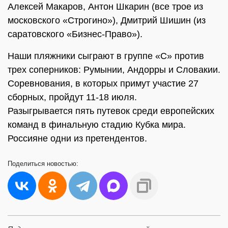
Алексей Макаров, Антон Шкарин (все трое из
московского «Строгино»), Дмитрий Шишин (из
саратовского «Бизнес-Право»).
Наши пляжники сыграют в группе «С» против
трех соперников: Румынии, Андорры и Словакии.
Соревнования, в которых примут участие 27
сборных, пройдут 11-18 июля.
Разыгрывается пять путевок среди европейских
команд в финальную стадию Кубка мира.
Россияне одни из претендентов.
Поделиться
новостью: