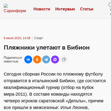
Новости
Интервью
Статьи
9 июля 2010, 14:08
Спорт
Пляжники улетают в Бибион
Поделиться
новостью:
Сегодня сборная России по пляжному футболу
отправится в итальянский Бибион, где состоится
квалификационный турнир (отбор на Кубок
мира-2011). В составе команды находятся
четверо игроков саратовской «Дельты», причем
все пришли в межсезонье: Илья Леонов,