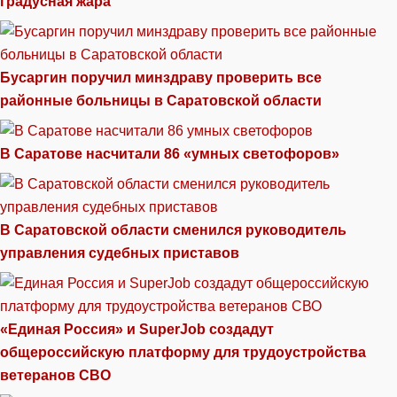
градусная жара
Бусаргин поручил минздраву проверить все
районные больницы в Саратовской области
В Саратове насчитали 86 «умных светофоров»
В Саратовской области сменился руководитель
управления судебных приставов
«Единая Россия» и SuperJob создадут
общероссийскую платформу для трудоустройства
ветеранов СВО