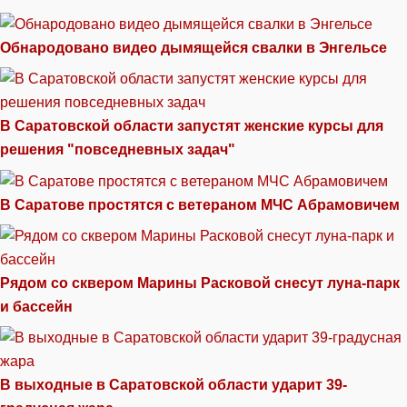
Обнародовано видео дымящейся свалки в Энгельсе
В Саратовской области запустят женские курсы для
решения "повседневных задач"
В Саратове простятся с ветераном МЧС Абрамовичем
Рядом со сквером Марины Расковой снесут луна-парк
и бассейн
В выходные в Саратовской области ударит 39-