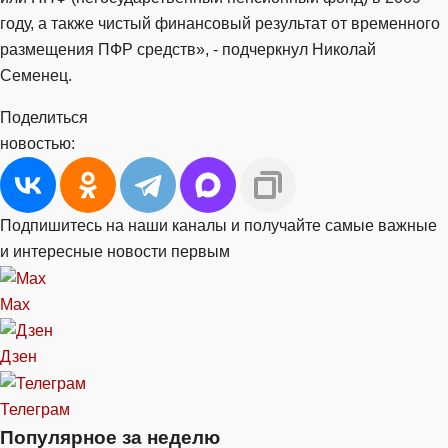
году, а также чистый финансовый результат от временного
размещения ПФР средств», - подчеркнул Николай
Семенец.
Поделиться
новостью:
Подпишитесь на наши каналы и получайте самые важные
и интересные новости первым
Max
Дзен
Телеграм
Популярное за неделю