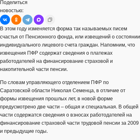
Поделиться
новостью:
В этом году изменяется форма так называемых писем
счастья от Пенсионного фонда, или извещений о состоянии
индивидуального лицевого счета граждан. Напомним, что
извещения ПФР содержат сведения о платежах
работодателей на финансирование страховой и
накопительной части пенсии.
По словам управляющего отделением ПФР по
Саратовской области Николая Семенца, в отличие от
формы извещения прошлых лет, в новой форме
предусмотрено две части – общая и специальная. В общей
части содержатся сведения о взносах работодателей на
финансирование страховой части трудовой пенсии за 2009
и предыдущие годы.