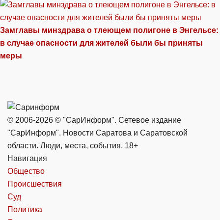
Замглавы минздрава о тлеющем полигоне в Энгельсе:
в случае опасности для жителей были бы приняты
меры
© 2006-2026 © "СарИнформ". Сетевое издание
"СарИнформ". Новости Саратова и Саратовской
области. Люди, места, события. 18+
Навигация
Общество
Происшествия
Суд
Политика