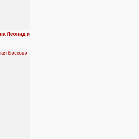
на Леонид и