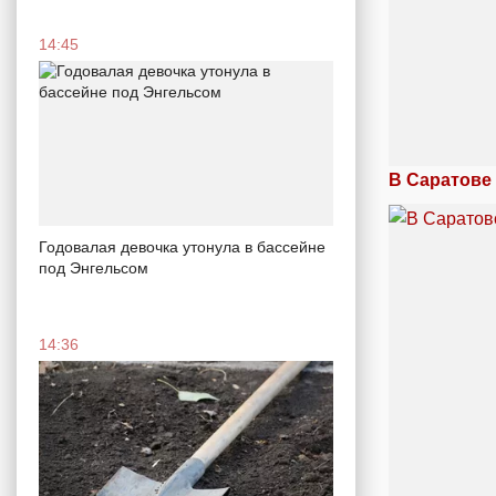
14:45
В Саратове
Годовалая девочка утонула в бассейне
под Энгельсом
14:36