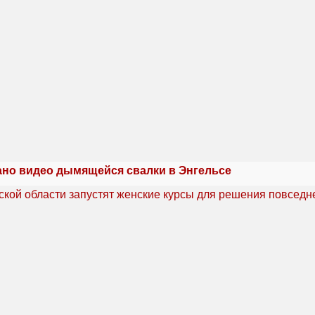
но видео дымящейся свалки в Энгельсе