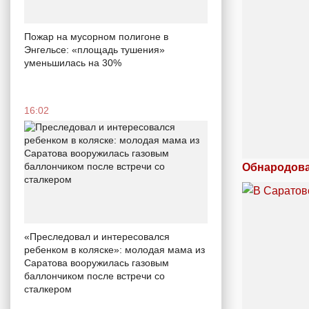
Пожар на мусорном полигоне в
Энгельсе: «площадь тушения»
уменьшилась на 30%
16:02
Обнародова
«Преследовал и интересовался
ребенком в коляске»: молодая мама из
Саратова вооружилась газовым
баллончиком после встречи со
сталкером