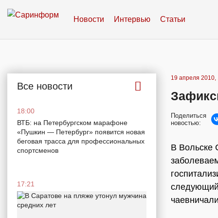
Новости
Интервью
Статьи
19 апреля 2010, 
Все новости
Зафикс
18:00
Поделиться
ВТБ: на Петербургском марафоне
новостью:
«Пушкин — Петербург» появится новая
беговая трасса для профессиональных
В Вольске 
спортсменов
заболеваем
госпитализ
17:21
следующий 
чаевничали