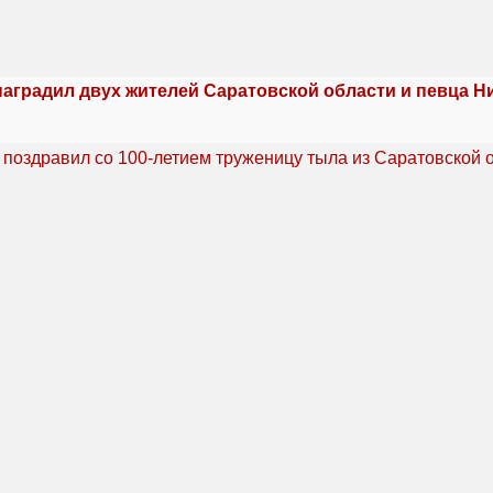
наградил двух жителей Саратовской области и певца Н