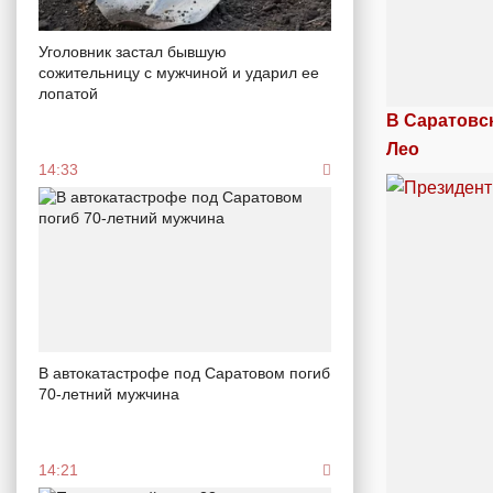
Уголовник застал бывшую
сожительницу с мужчиной и ударил ее
лопатой
В Саратовс
Лео
14:33
В автокатастрофе под Саратовом погиб
70-летний мужчина
14:21