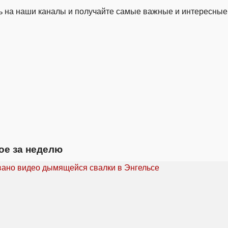
 на наши каналы и получайте самые важные и интересные
ое за неделю