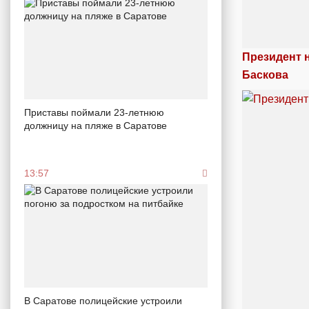
Президент 
Баскова
Приставы поймали 23-летнюю
должницу на пляже в Саратове
13:57
В Саратове полицейские устроили