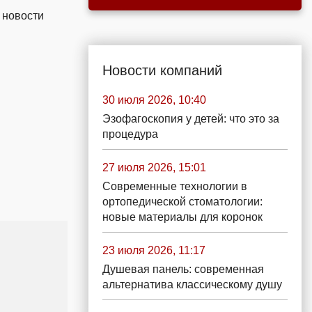
 новости
Новости компаний
30 июля 2026, 10:40
Эзофагоскопия у детей: что это за
процедура
27 июля 2026, 15:01
Современные технологии в
ортопедической стоматологии:
новые материалы для коронок
23 июля 2026, 11:17
Душевая панель: современная
альтернатива классическому душу