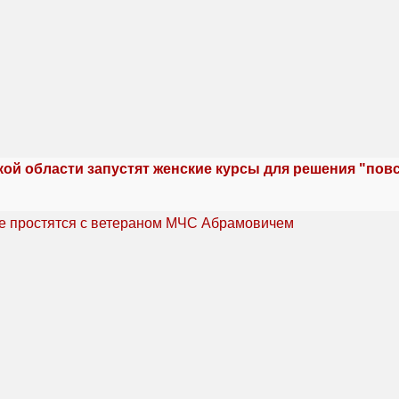
кой области запустят женские курсы для решения "по