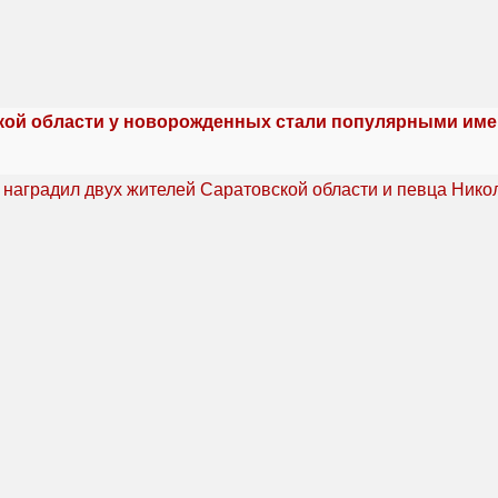
кой области у новорожденных стали популярными име