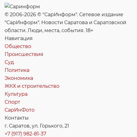
© 2006-2026 © "СарИнформ". Сетевое издание
"СарИнформ". Новости Саратова и Саратовской
области. Люди, места, события. 18+
Навигация
Общество
Происшествия
Суд
Политика
Экономика
ЖКХ и строительство
Культура
Спорт
СарИнФото
Контакты
г. Саратов, ул. Горького, 21
+7 (917) 982-81-37