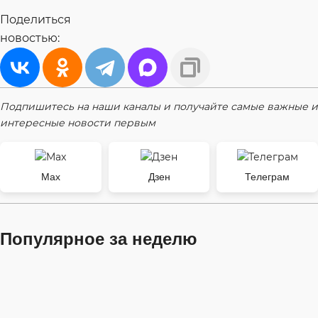
Поделиться
новостью:
Подпишитесь на наши каналы и получайте самые важные и
интересные новости первым
Max
Дзен
Телеграм
Популярное за неделю