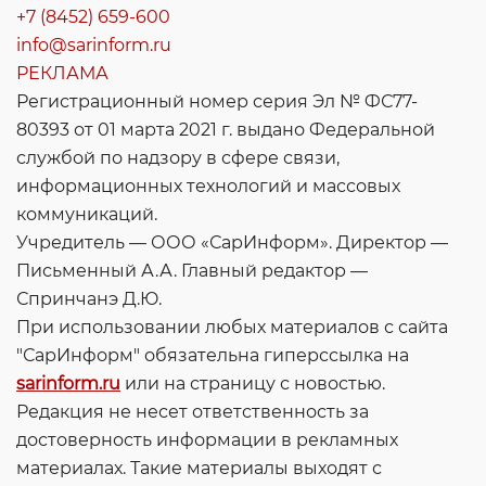
+7 (8452) 659-600
info@sarinform.ru
РЕКЛАМА
Регистрационный номер серия Эл № ФС77-
80393 от 01 марта 2021 г. выдано Федеральной
службой по надзору в сфере связи,
информационных технологий и массовых
коммуникаций.
Учредитель — ООО «СарИнформ». Директор —
Письменный А.А. Главный редактор —
Спринчанэ Д.Ю.
При использовании любых материалов с сайта
"СарИнформ" обязательна гиперссылка на
sarinform.ru
или на страницу с новостью.
Редакция не несет ответственность за
достоверность информации в рекламных
материалах. Такие материалы выходят с