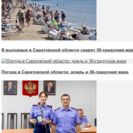
В выходные в Саратовской области ударит 39-градусная жа
Погода в Саратовской области: дождь и 38-градусная жара