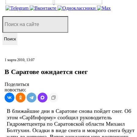
Поиск
1 марта 2010, 13:07
В Саратове ожидается снег
Поделиться
новостью:
В ближайшие дни в Саратове снова пойдет снег. Об
этом «СарИнформу» сообщил руководитель
Гидрометцентра по Саратовской области Михаил
Болтухин. Осадки в виде снега и мокрого снега будут
идти до четверга. Ветер ожидается юго-восточного