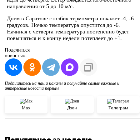
направления от 5 до 10 м/с.
Днем в Саратове столбик термометра покажет -4, -6
градусов. Ночью температура опустится до -6.
Начиная с четверга температура постепенно будет
повышаться и к концу недели потеплеет до +1.
Поделиться
новостью:
Подпишитесь на наши каналы и получайте самые важные и
интересные новости первым
Max
Дзен
Телеграм
Популярное за неделю