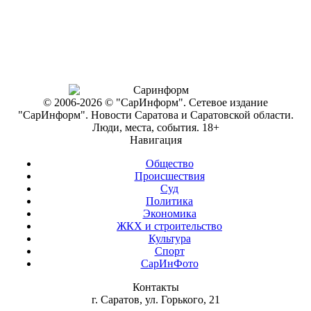
© 2006-2026 © "СарИнформ". Сетевое издание
"СарИнформ". Новости Саратова и Саратовской области.
Люди, места, события. 18+
Навигация
Общество
Происшествия
Суд
Политика
Экономика
ЖКХ и строительство
Культура
Спорт
СарИнФото
Контакты
г. Саратов, ул. Горького, 21