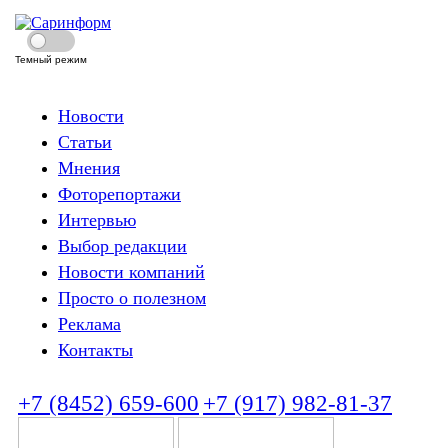
Темный режим
Новости
Статьи
Мнения
Фоторепортажи
Интервью
Выбор редакции
Новости компаний
Просто о полезном
Реклама
Контакты
+7 (8452) 659-600
+7 (917) 982-81-37