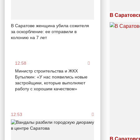
В Саратовс
В Саратове женщина убила сожителя
за оскорбление: ее отправили в
колонию на 7 лет
12:58
Министр строительства и ЖКХ
Бутылкин: «У нас появились новые
застройщики, которые выполняют
работу с хорошим качеством»
12:53
В Саратовс