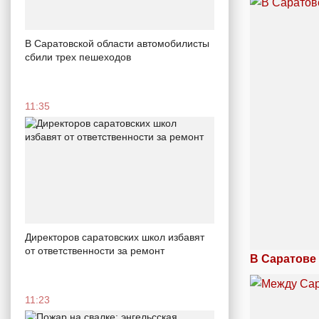
В Саратовской области автомобилисты
сбили трех пешеходов
11:35
Директоров саратовских школ избавят
от ответственности за ремонт
В Саратове
11:23