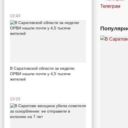
Телеграм
13:43
Популярн
В Саратовской области за неделю
ОРВИ нашли почти у 4,5 тысячи
жителей
13:23