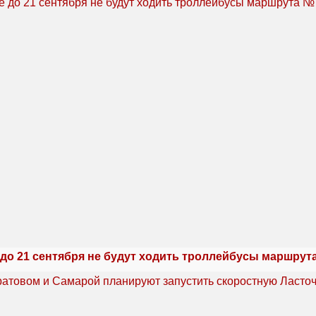
 до 21 сентября не будут ходить троллейбусы маршрут