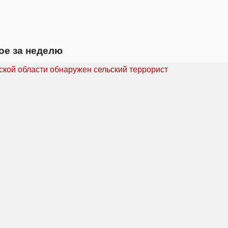
ое за неделю