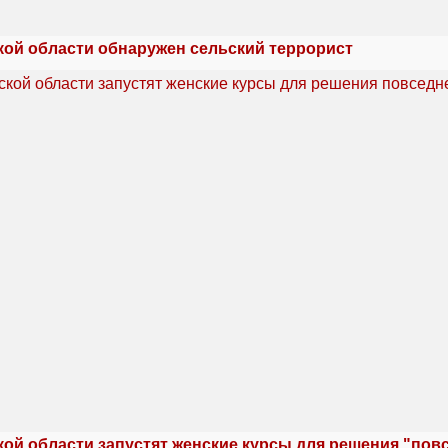
кой области обнаружен сельский террорист
кой области запустят женские курсы для решения "по