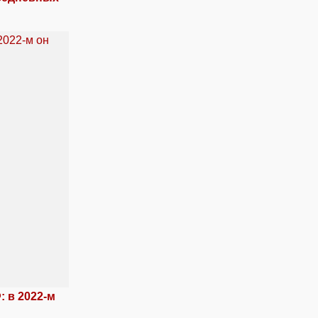
 в 2022-м