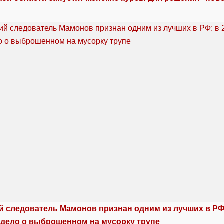
й следователь Мамонов признан одним из лучших в РФ:
 дело о выброшенном на мусорку трупе