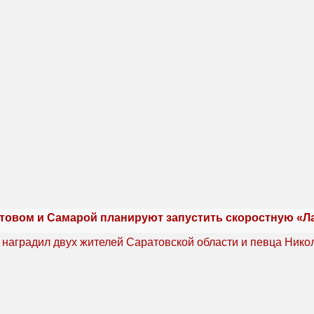
товом и Самарой планируют запустить скоростную «Л