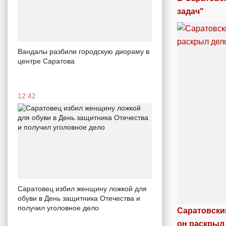
задач"
Вандалы разбили городскую диораму в
центре Саратова
12:42
Саратовец избил женщину ложкой для
обуви в День защитника Отечества и
получил уголовное дело
Саратовски
он раскрыл