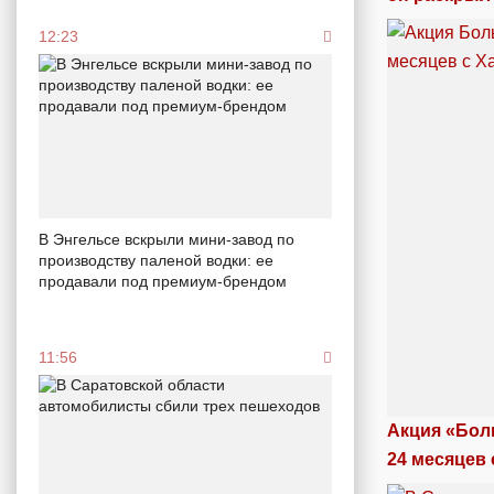
12:23
В Энгельсе вскрыли мини-завод по
производству паленой водки: ее
продавали под премиум-брендом
11:56
Акция «Бол
24 месяцев 