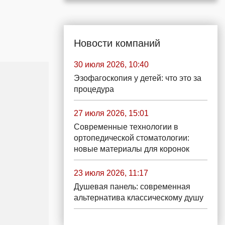
Новости компаний
30 июля 2026, 10:40
Эзофагоскопия у детей: что это за
процедура
27 июля 2026, 15:01
Современные технологии в
ортопедической стоматологии:
новые материалы для коронок
23 июля 2026, 11:17
Душевая панель: современная
альтернатива классическому душу