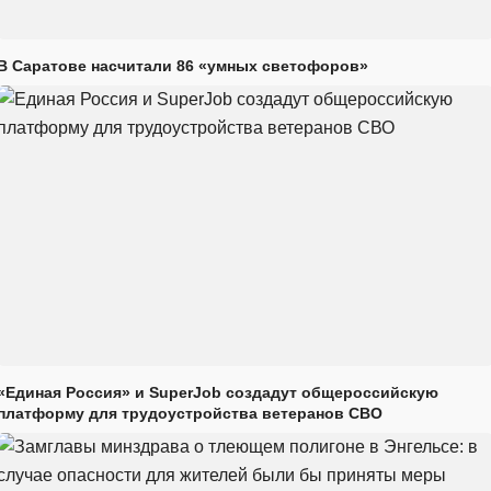
В Саратове насчитали 86 «умных светофоров»
«Единая Россия» и SuperJob создадут общероссийскую
платформу для трудоустройства ветеранов СВО