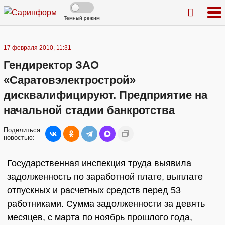
Темный режим
17 февраля 2010, 11:31
Гендиректор ЗАО
«Саратовэлектрострой»
дисквалифицируют. Предприятие на
начальной стадии банкротства
Поделиться
новостью:
Государственная инспекция труда выявила
задолженность по заработной плате, выплате
отпускных и расчетных средств перед 53
работниками. Сумма задолженности за девять
месяцев, с марта по ноябрь прошлого года,