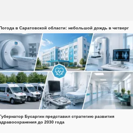
Погода в Саратовской области: небольшой дождь в четверг
Губернатор Бусаргин представил стратегию развития
здравоохранения до 2030 года