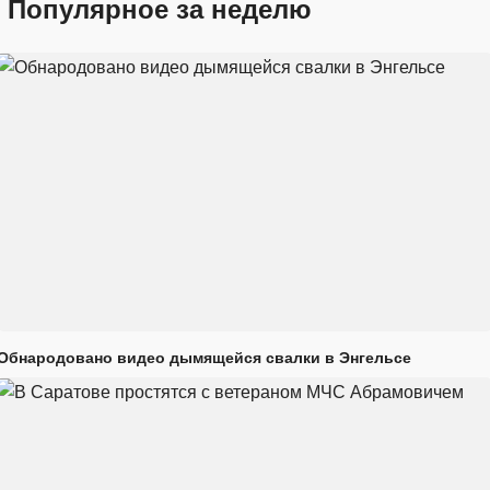
Популярное за неделю
Обнародовано видео дымящейся свалки в Энгельсе