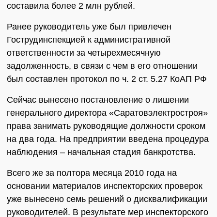
составила более 2 млн рублей.
Ранее руководитель уже был привлечен
Гострудинспекцией к административной
ответственности за четырехмесячную
задолженность, в связи с чем в его отношении
был составлен протокол по ч. 2 ст. 5.27 КоАП РФ
Сейчас вынесено постановление о лишении
генерального директора «Саратовэлектростроя»
права занимать руководящие должности сроком
на два года. На предприятии введена процедура
наблюдения – начальная стадия банкротства.
Всего же за полтора месяца 2010 года на
основании материалов инспекторских проверок
уже вынесено семь решений о дисквалификации
руководителей. В результате мер инспекторского