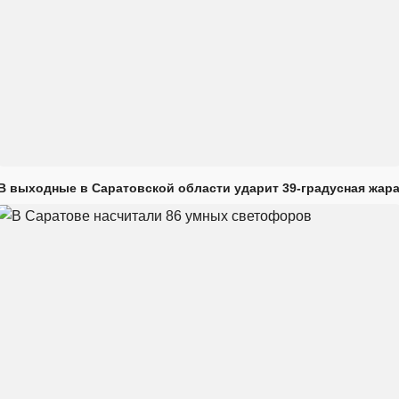
В выходные в Саратовской области ударит 39-градусная жар