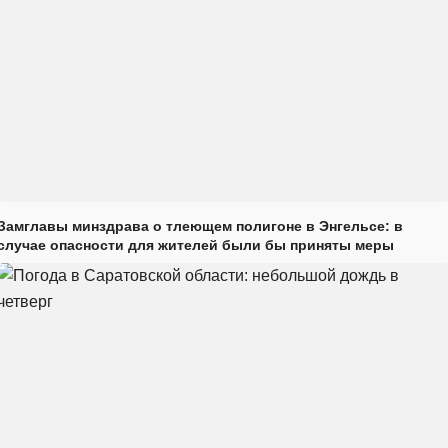
Замглавы минздрава о тлеющем полигоне в Энгельсе: в
случае опасности для жителей были бы приняты меры