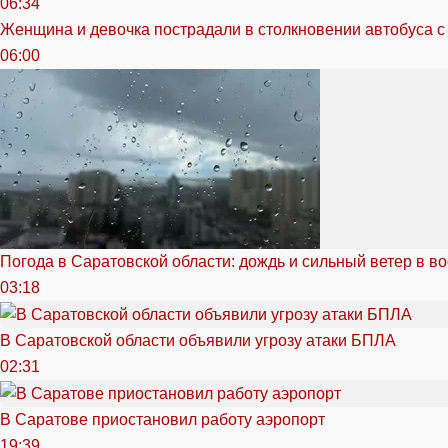
06:34
Женщина и девочка пострадали в столкновении автобуса с
06:00
Погода в Саратовской области: дождь и сильный ветер в в
03:18
В Саратовской области объявили угрозу атаки БПЛА
02:31
В Саратове приостановил работу аэропорт
19:39