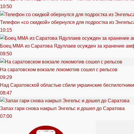
10:50
Телефон «со скидкой» обернулся для подростка из Энгельс
10:15
Боец ММА из Саратова Ядуллаев осужден за хранение ам
09:50
На саратовском вокзале локомотив сошел с рельсов
09:29
Над Саратовской областью сбили украинские беспилотники
08:47
Запах гари снова накрыл Энгельс и дошел до Саратова
07:00