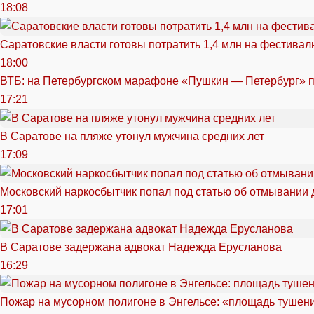
18:08
Саратовские власти готовы потратить 1,4 млн на фестива
18:00
ВТБ: на Петербургском марафоне «Пушкин — Петербург» п
17:21
В Саратове на пляже утонул мужчина средних лет
17:09
Московский наркосбытчик попал под статью об отмывании 
17:01
В Саратове задержана адвокат Надежда Ерусланова
16:29
Пожар на мусорном полигоне в Энгельсе: «площадь тушен