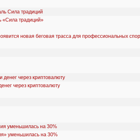
ль «Сила традиций»
оявится новая беговая трасса для профессиональных спо
денег через криптовалюту
ия» уменьшилась на 30%