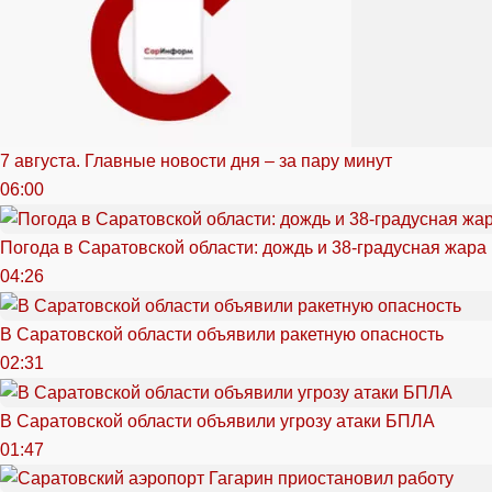
7 августа. Главные новости дня – за пару минут
06:00
Погода в Саратовской области: дождь и 38-градусная жара
04:26
В Саратовской области объявили ракетную опасность
02:31
В Саратовской области объявили угрозу атаки БПЛА
01:47