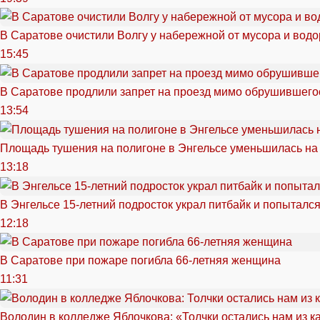
В Саратове очистили Волгу у набережной от мусора и вод
15:45
В Саратове продлили запрет на проезд мимо обрушившего
13:54
Площадь тушения на полигоне в Энгельсе уменьшилась на
13:18
В Энгельсе 15-летний подросток украл питбайк и попытался
12:18
В Саратове при пожаре погибла 66-летняя женщина
11:31
Володин в колледже Яблочкова: «Толчки остались нам из к