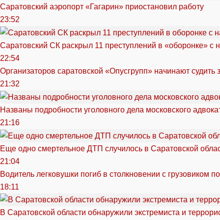
Саратовский аэропорт «Гагарин» приостановил работу
23:52
Саратовский СК раскрыл 11 преступлений в «оборонке» с 
22:54
Организаторов саратовской «Опусгрупп» начинают судить 
21:32
Названы подробности уголовного дела московского адвока
21:16
Еще одно смертельное ДТП случилось в Саратовской обла
21:04
Водитель легковушки погиб в столкновении с грузовиком п
18:11
В Саратовской области обнаружили экстремиста и террори