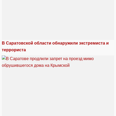
В Саратовской области обнаружили экстремиста и
террориста