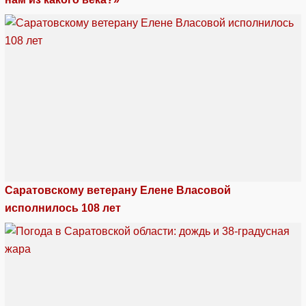
Саратовскому ветерану Елене Власовой
исполнилось 108 лет