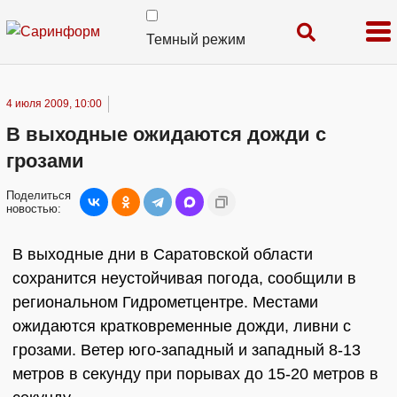
Темный режим
4 июля 2009, 10:00
В выходные ожидаются дожди с
грозами
Поделиться
новостью:
В выходные дни в Саратовской области
сохранится неустойчивая погода, сообщили в
региональном Гидрометцентре. Местами
ожидаются кратковременные дожди, ливни с
грозами. Ветер юго-западный и западный 8-13
метров в секунду при порывах до 15-20 метров в