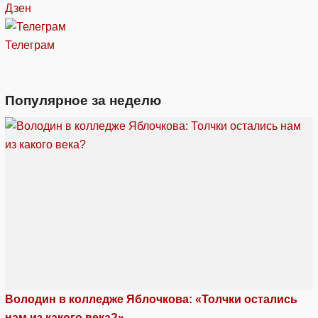
Дзен
Телеграм
Популярное за неделю
Володин в колледже Яблочкова: «Толчки остались
нам из какого века?»