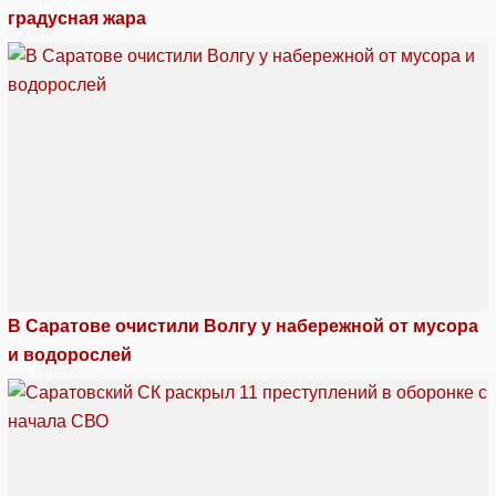
градусная жара
В Саратове очистили Волгу у набережной от мусора
и водорослей