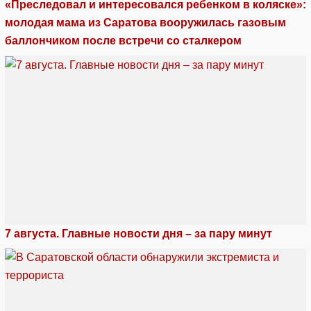
«Преследовал и интересовался ребенком в коляске»:
молодая мама из Саратова вооружилась газовым
баллончиком после встречи со сталкером
7 августа. Главные новости дня – за пару минут