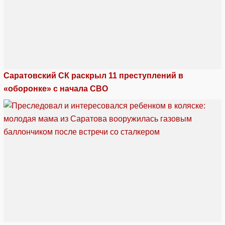
Саратовский СК раскрыл 11 преступлений в
«оборонке» с начала СВО