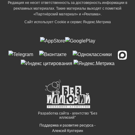
Редакция не несет ответственность за достоверность информации в
рекламных материалах. Такие материалы выходят с пометкой
«Партнёрский материал» и «Реклама».
Сайт использует Cookie и сервиc Яндекс.Метрика
Разработка сайта - агентство "Без
иллюзий"
Поддержка и развитие ресурса -
Алексей Кухтерин