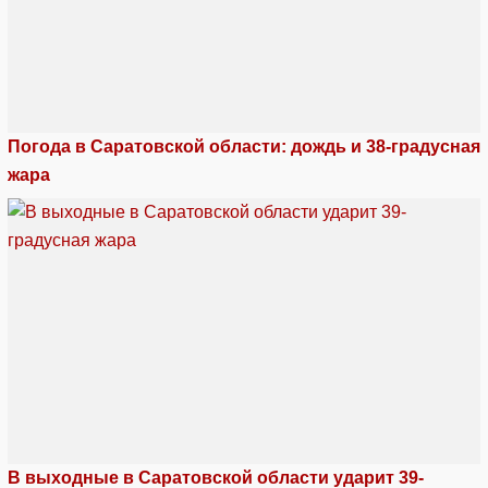
Погода в Саратовской области: дождь и 38-градусная
жара
В выходные в Саратовской области ударит 39-