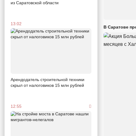
из Саратовской области
13:02
В Саратове пр
Арендодатель строительной техники
скрыл от налоговиков 15 млн рублей
12:55