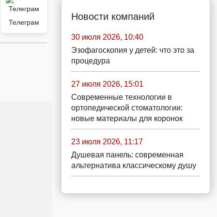
Новости компаний
Телеграм
30 июля 2026, 10:40
Эзофагоскопия у детей: что это за
процедура
27 июля 2026, 15:01
Современные технологии в
ортопедической стоматологии:
новые материалы для коронок
23 июля 2026, 11:17
Душевая панель: современная
альтернатива классическому душу