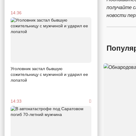
получайте 
14:36
новости пе
Популя
Уголовник застал бывшую
сожительницу с мужчиной и ударил ее
лопатой
14:33