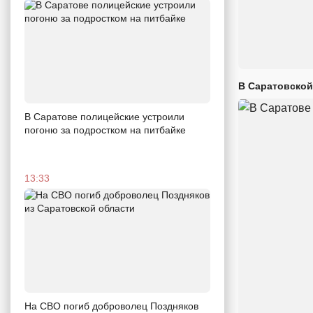
В Саратовской
В Саратове полицейские устроили
погоню за подростком на питбайке
13:33
На СВО погиб доброволец Поздняков