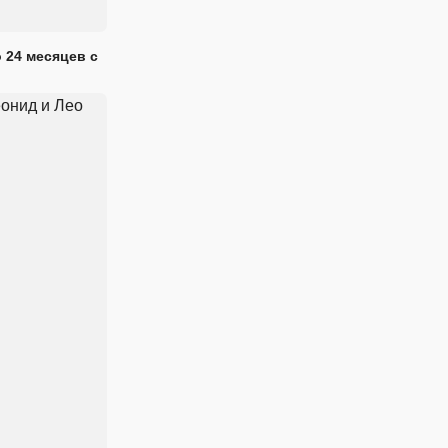
 24 месяцев с