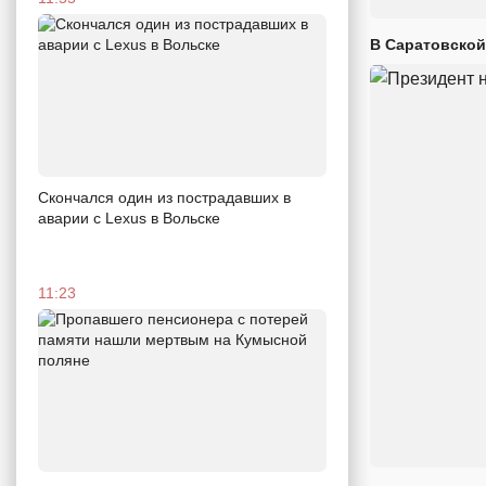
В Саратовской
Скончался один из пострадавших в
аварии c Lexus в Вольске
11:23