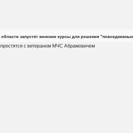
 области запустят женские курсы для решения "повседневных