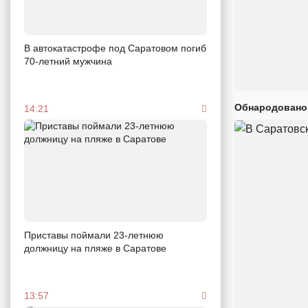
В автокатастрофе под Саратовом погиб
70-летний мужчина
Обнародовано
14:21
Приставы поймали 23-летнюю
должницу на пляже в Саратове
13:57