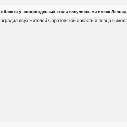
 области у новорожденных стали популярными имена Леонид