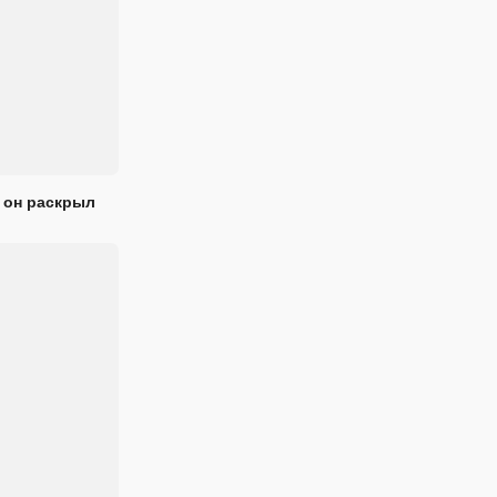
 он раскрыл