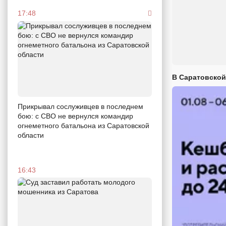
17:48
В Саратовской
Прикрывал сослуживцев в последнем
бою: с СВО не вернулся командир
огнеметного батальона из Саратовской
области
16:43