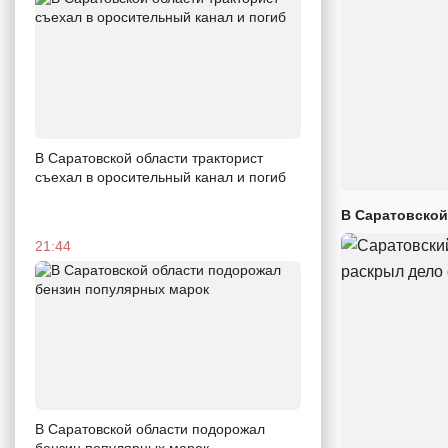
В Саратовской области тракторист
съехал в оросительный канал и погиб
В Саратовской
21:44
В Саратовской области подорожал