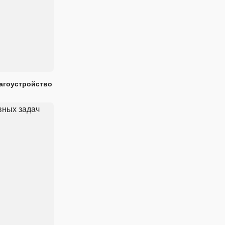
лагоустройство