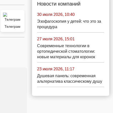
Новости компаний
30 июля 2026, 10:40
Эзофагоскопия у детей: что это за
Телеграм
процедура
27 июля 2026, 15:01
Современные технологии в
ортопедической стоматологии:
новые материалы для коронок
23 июля 2026, 11:17
Душевая панель: современная
альтернатива классическому душу