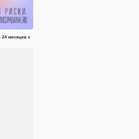
 24 месяцев с