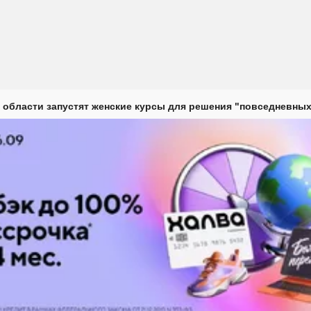
 области запустят женские курсы для решения "повседневных