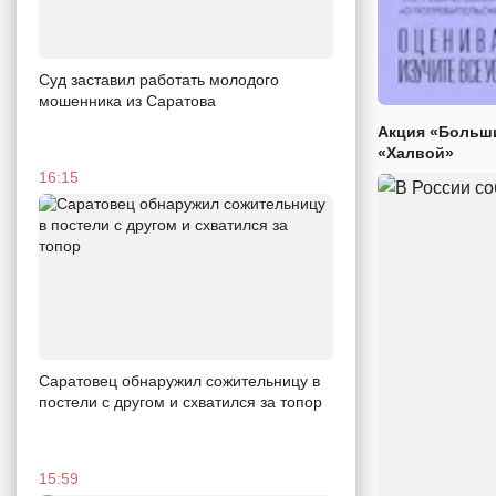
Суд заставил работать молодого
мошенника из Саратова
Акция «Больши
«Халвой»
16:15
Саратовец обнаружил сожительницу в
постели с другом и схватился за топор
15:59