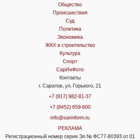
Общество
Происшествия
Суд
Политика
Экономика
ЖКХ и строительство
Культура
Спорт
СарИнФото
Контакты
г. Саратов, ул. Горького, 21
+7 (917) 982-81-37
+7 (8452) 659-600
info@sarinform.ru
РЕКЛАМА
Регистрационный номер серия Эл № ФС77-80393 от 01