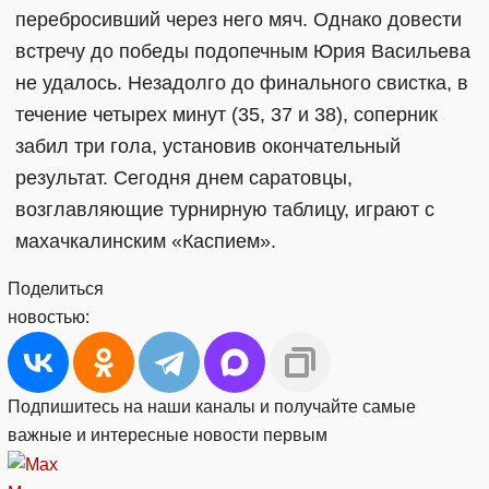
перебросивший через него мяч. Однако довести
встречу до победы подопечным Юрия Васильева
не удалось. Незадолго до финального свистка, в
течение четырех минут (35, 37 и 38), соперник
забил три гола, установив окончательный
результат. Сегодня днем саратовцы,
возглавляющие турнирную таблицу, играют с
махачкалинским «Каспием».
Поделиться
новостью:
Подпишитесь на наши каналы и получайте самые
важные и интересные новости первым