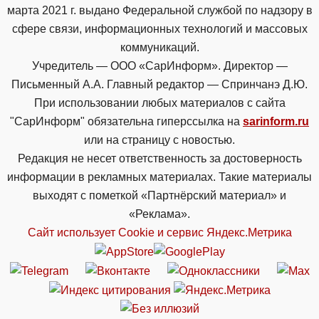
марта 2021 г. выдано Федеральной службой по надзору в
сфере связи, информационных технологий и массовых
коммуникаций.
Учредитель — ООО «СарИнформ». Директор —
Письменный А.А. Главный редактор — Спринчанэ Д.Ю.
При использовании любых материалов с сайта
"СарИнформ" обязательна гиперссылка на
sarinform.ru
или на страницу с новостью.
Редакция не несет ответственность за достоверность
информации в рекламных материалах. Такие материалы
выходят с пометкой «Партнёрский материал» и
«Реклама».
Сайт использует Cookie и сервиc Яндекс.Метрика