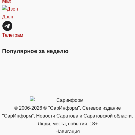
Max
Дзен
Телеграм
Популярное за неделю
© 2006-2026 © "СарИнформ". Сетевое издание
"СарИнформ". Новости Саратова и Саратовской области.
Люди, места, события. 18+
Навигация