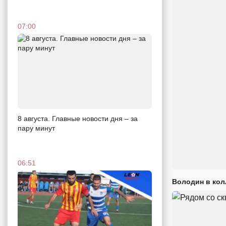
07:00
8 августа. Главные новости дня – за
пару минут
06:51
Володин в кол