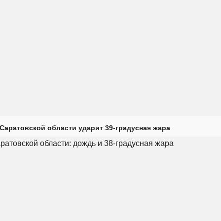
Саратовской области ударит 39-градусная жара