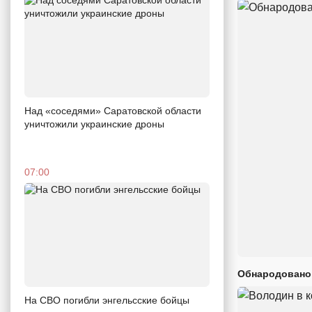
Над «соседями» Саратовской области
уничтожили украинские дроны
07:00
Обнародовано
На СВО погибли энгельсские бойцы