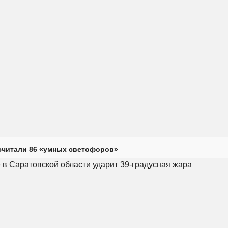
считали 86 «умных светофоров»