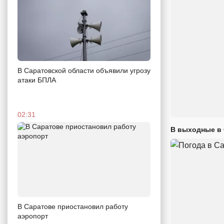
В Саратовской области объявили угрозу
атаки БПЛА
02:31
В выходные в 
В Саратове приостановил работу
аэропорт