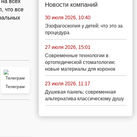
 на всех
Новости компаний
, что все
ральных
30 июля 2026, 10:40
Эзофагоскопия у детей: что это за
процедура
27 июля 2026, 15:01
Современные технологии в
ортопедической стоматологии:
новые материалы для коронок
23 июля 2026, 11:17
Телеграм
Душевая панель: современная
альтернатива классическому душу