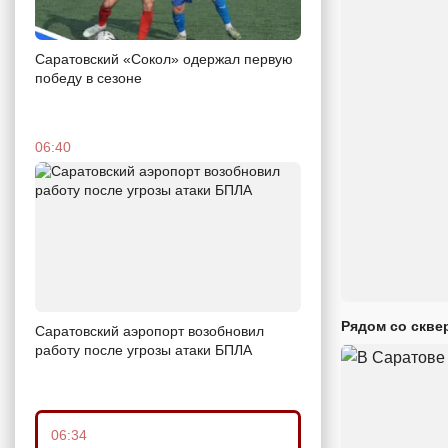
Саратовский «Сокол» одержал первую
победу в сезоне
06:40
Рядом со скве
Саратовский аэропорт возобновил
работу после угрозы атаки БПЛА
06:34