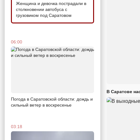
Женщина и девочка пострадали в
столкновении автобуса с
грузовиком под Саратовом
06:00
В Саратове на
Погода в Саратовской области: дождь и
сильный ветер в воскресенье
03:18